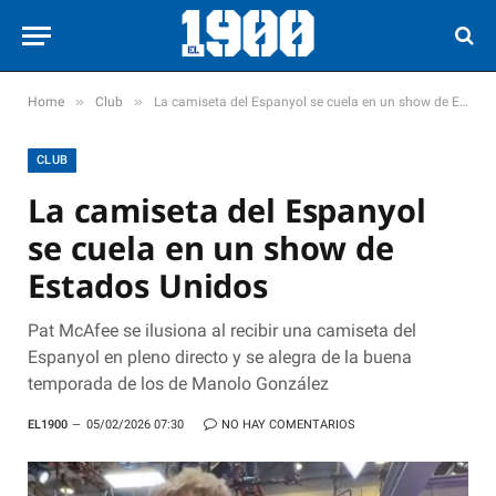
»
»
Home
Club
La camiseta del Espanyol se cuela en un show de Estados Unidos
CLUB
La camiseta del Espanyol
se cuela en un show de
Estados Unidos
Pat McAfee se ilusiona al recibir una camiseta del
Espanyol en pleno directo y se alegra de la buena
temporada de los de Manolo González
EL1900
05/02/2026 07:30
NO HAY COMENTARIOS