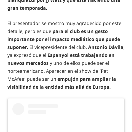
blanquiazul por JJ Watt y que está haciendo una
gran temporada.
El presentador se mostró muy agradecido por este
detalle, pero es que
para el club es un gesto
importante por el impacto mediático que puede
suponer.
El vicepresidente del club,
Antonio Dávila
,
ya expresó que el
Espanyol está trabajando en
nuevos mercados
y uno de ellos puede ser el
norteamericano. Aparecer en el show de ‘Pat
McAfee’ puede ser un
empujón para ampliar la
visibilidad de la entidad más allá de Europa.