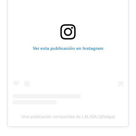
Ver esta publicación en Instagram
Una publicación compartida de LALIGA (@laliga)