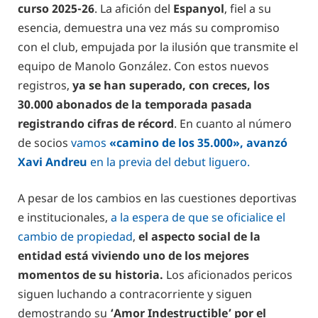
curso 2025-26
. La afición del
Espanyol
, fiel a su
esencia, demuestra una vez más su compromiso
con el club, empujada por la ilusión que transmite el
equipo de Manolo González. Con estos nuevos
registros,
ya se han superado, con creces, los
30.000 abonados de la temporada pasada
registrando cifras de récord
. En cuanto al número
de socios
vamos
«camino de los 35.000», avanzó
Xavi Andreu
en la previa del debut liguero.
A pesar de los cambios en las cuestiones deportivas
e institucionales,
a la espera de que se oficialice el
cambio de propiedad
,
el aspecto social de la
entidad está viviendo uno de los mejores
momentos de su historia.
Los aficionados pericos
siguen luchando a contracorriente y siguen
demostrando su
‘Amor Indestructible’ por el