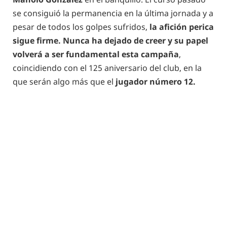
se consiguió la permanencia en la última jornada y a
pesar de todos los golpes sufridos,
la afición perica
sigue firme. Nunca ha dejado de creer y su papel
volverá a ser fundamental esta campaña
,
coincidiendo con el 125 aniversario del club, en la
que serán algo más que el
jugador número 12.