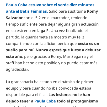
Paula Coba estuvo sobre el verde diez minutos
ante el Betis Féminas.
Salió para sustituir a
Romy
Salvador
con el 5-2 en el marcador, teniendo
tiempo suficiente para dejar alguna gran actuación
en su estreno en
Liga F.
Una vez finalizado el
partido, la guardameta se mostró muy feliz
compartiendo con la afición perica que
«esto es un
sueño para mí. Nunca esperé que fuese a debutar
este año
, pero gracias a Romy, Mar Segarra y el
staff han hecho esto posible y no puedo estar más
agradecida».
La grancanaria ha estado en dinámica de primer
equipo y para cuando no iba convocada estaba
disponible para el filial.
Las lesiones no le han
dejado tener a
Paula Coba
todo el protagonismo