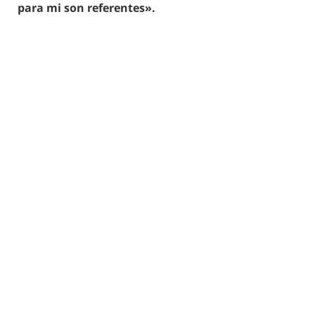
para mi son referentes».