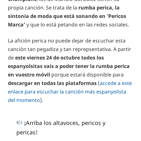
propia canción. Se trata de la
rumba perica, la
sintonía de moda que está sonando en ‘Pericos
Marca’
y que lo está petando en las redes sociales.
La afición perica no puede dejar de escuchar esta
canción tan pegadiza y tan reprepsentativa. A partir
de
este viernes 24 de octubre todos los
espanyolsitas vais a poder tener la rumba perica
en vuestro móvil
porque estará disponible para
descargar en todas las plataformas
(
accede a este
enlace para escuchar la canción más espanyolista
del momento
).
¡Arriba los altavoces, pericos y
pericas!