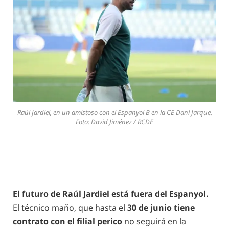
Raúl Jardiel, en un amistoso con el Espanyol B en la CE Dani Jarque.
Foto: David Jiménez / RCDE
El futuro de Raúl Jardiel está fuera del Espanyol.
El técnico maño, que hasta el
30 de junio tiene
contrato con el filial perico
no seguirá en la