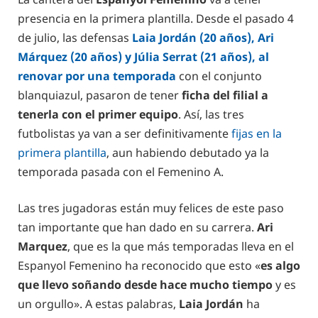
presencia en la primera plantilla. Desde el pasado 4
de julio, las defensas
Laia Jordán (20 años), Ari
Márquez (20 años) y Júlia Serrat (21 años), al
renovar por una temporada
con el conjunto
blanquiazul, pasaron de tener
ficha del filial a
tenerla con el primer equipo
. Así, las tres
futbolistas ya van a ser definitivamente
fijas en la
primera plantilla
, aun habiendo debutado ya la
temporada pasada con el Femenino A.
Las tres jugadoras están muy felices de este paso
tan importante que han dado en su carrera.
Ari
Marquez
, que es la que más temporadas lleva en el
Espanyol Femenino ha reconocido que esto «
es algo
que llevo soñando desde hace mucho tiempo
y es
un orgullo». A estas palabras,
Laia Jordán
ha