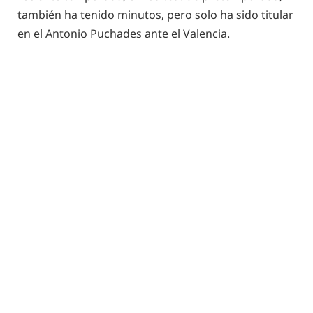
también ha tenido minutos, pero solo ha sido titular
en el Antonio Puchades ante el Valencia.