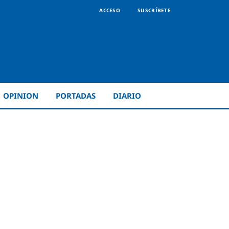
ACCESO
SUSCRÍBETE
OPINION
PORTADAS
DIARIO