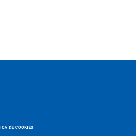
ICA DE COOKIES