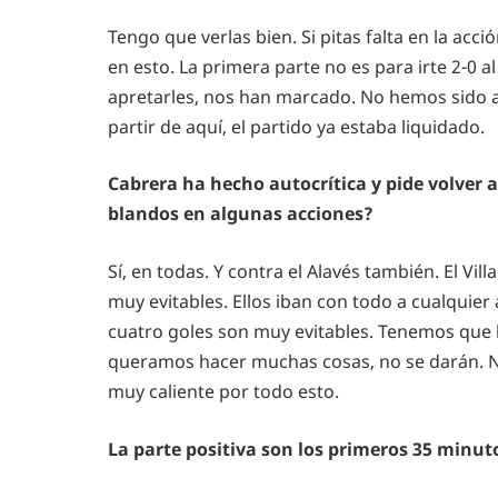
Tengo que verlas bien. Si pitas falta en la acci
en esto. La primera parte no es para irte 2-0 
apretarles, nos han marcado. No hemos sido a
partir de aquí, el partido ya estaba liquidado.
Cabrera ha hecho autocrítica y pide volver 
blandos en algunas acciones?
Sí, en todas. Y contra el Alavés también. El Vill
muy evitables. Ellos iban con todo a cualquie
cuatro goles son muy evitables. Tenemos que 
queramos hacer muchas cosas, no se darán. N
muy caliente por todo esto.
La parte positiva son los primeros 35 minuto