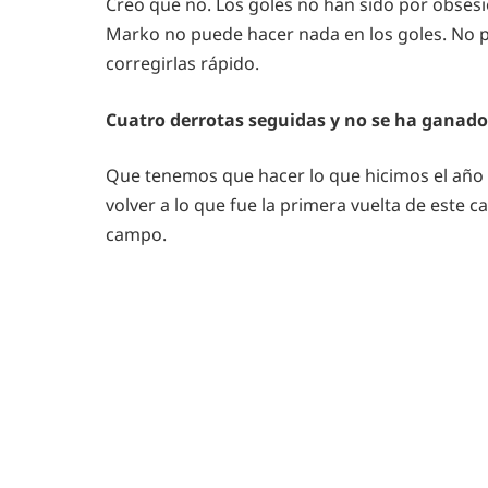
Creo que no. Los goles no han sido por obsesi
Marko no puede hacer nada en los goles. No 
corregirlas rápido.
Cuatro derrotas seguidas y no se ha ganado
Que tenemos que hacer lo que hicimos el año p
volver a lo que fue la primera vuelta de est
campo.