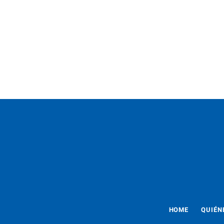
HOME
QUIÉN