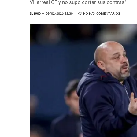
Villarreal CF y no supo cortar sus contras"
EL1900
09/02/2026 22:30
NO HAY COMENTARIOS