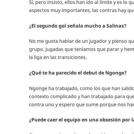
Sí, pero insisto, ellos han ido al límite y es
aspectos muy importantes, las contras hay que
¿El segundo gol señala mucho a Salinas?
No me gusta hablar de un jugador y pienso q
grupo. Jugadas que teníamos que parar y hem
la liga en las transiciones.
¿Qué te ha parecido el debut de Ngonge?
Ngonge ha trabajado, como los que han salid
contexto complicado y han trabajado para que 
contra uno y espero que sume porque nos hace
¿Puede caer el equipo en una obsesión por l