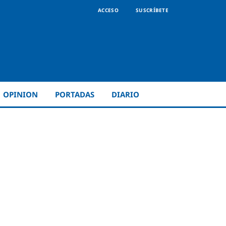
ACCESO
SUSCRÍBETE
OPINION
PORTADAS
DIARIO