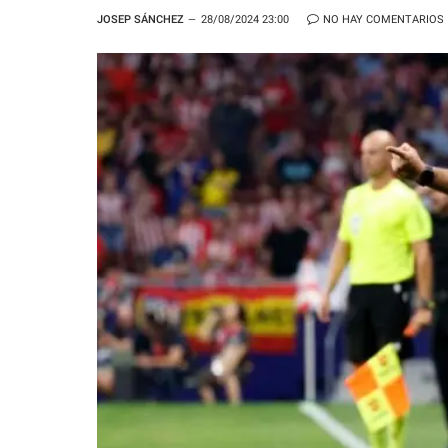
JOSEP SÁNCHEZ
28/08/2024 23:00
NO HAY COMENTARIOS