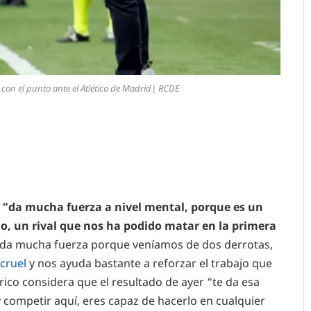
on el punto ante el Atlético de Madrid| RCDE
“da mucha fuerza a nivel mental, porque es un
o, un rival que nos ha podido matar en la primera
da mucha fuerza porque veníamos de dos derrotas,
 cruel
y nos ayuda bastante a reforzar el trabajo que
erico considera que el resultado de ayer “te da esa
y competir aquí, eres capaz de hacerlo en cualquier