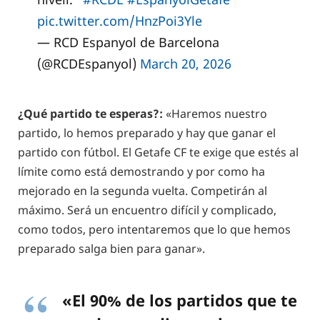
pic.twitter.com/HnzPoi3Yle
— RCD Espanyol de Barcelona
(@RCDEspanyol)
March 20, 2026
¿Qué partido te esperas?:
«Haremos nuestro
partido, lo hemos preparado y hay que ganar el
partido con fútbol. El Getafe CF te exige que estés al
límite como está demostrando y por como ha
mejorado en la segunda vuelta. Competirán al
máximo. Será un encuentro difícil y complicado,
como todos, pero intentaremos que lo que hemos
preparado salga bien para ganar».
«El 90% de los partidos que te