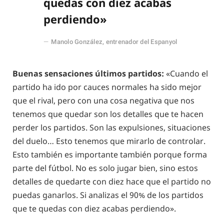
quedas con diez acabas
perdiendo»
Manolo González, entrenador del Espanyol
Buenas sensaciones últimos partidos:
«Cuando el
partido ha ido por cauces normales ha sido mejor
que el rival, pero con una cosa negativa que nos
tenemos que quedar son los detalles que te hacen
perder los partidos. Son las expulsiones, situaciones
del duelo… Esto tenemos que mirarlo de controlar.
Esto también es importante también porque forma
parte del fútbol. No es solo jugar bien, sino estos
detalles de quedarte con diez hace que el partido no
puedas ganarlos. Si analizas el 90% de los partidos
que te quedas con diez acabas perdiendo».