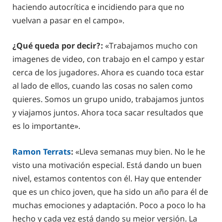
haciendo autocrítica e incidiendo para que no
vuelvan a pasar en el campo».
¿Qué queda por decir?:
«Trabajamos mucho con
imagenes de video, con trabajo en el campo y estar
cerca de los jugadores. Ahora es cuando toca estar
al lado de ellos, cuando las cosas no salen como
quieres. Somos un grupo unido, trabajamos juntos
y viajamos juntos. Ahora toca sacar resultados que
es lo importante».
Ramon Terrats
:
«Lleva semanas muy bien. No le he
visto una motivación especial. Está dando un buen
nivel, estamos contentos con él. Hay que entender
que es un chico joven, que ha sido un año para él de
muchas emociones y adaptación. Poco a poco lo ha
hecho y cada vez está dando su mejor versión. La