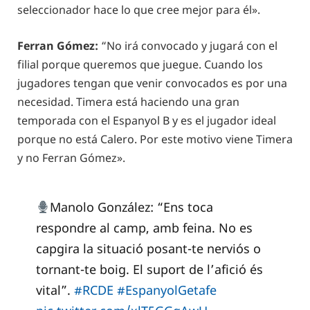
seleccionador hace lo que cree mejor para él».
Ferran Gómez:
“No irá convocado y jugará con el
filial porque queremos que juegue. Cuando los
jugadores tengan que venir convocados es por una
necesidad. Timera está haciendo una gran
temporada con el Espanyol B y es el jugador ideal
porque no está Calero. Por este motivo viene Timera
y no Ferran Gómez».
Manolo González: “Ens toca
respondre al camp, amb feina. No es
capgira la situació posant-te nerviós o
tornant-te boig. El suport de l’afició és
vital”.
#RCDE
#EspanyolGetafe