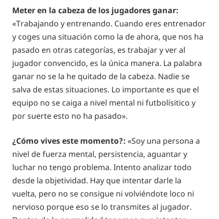
Meter en la cabeza de los jugadores ganar:
«Trabajando y entrenando. Cuando eres entrenador
y coges una situación como la de ahora, que nos ha
pasado en otras categorías, es trabajar y ver al
jugador convencido, es la única manera. La palabra
ganar no se la he quitado de la cabeza. Nadie se
salva de estas situaciones. Lo importante es que el
equipo no se caiga a nivel mental ni futbolísitico y
por suerte esto no ha pasado».
¿Cómo vives este momento?:
«Soy una persona a
nivel de fuerza mental, persistencia, aguantar y
luchar no tengo problema. Intento analizar todo
desde la objetividad. Hay que intentar darle la
vuelta, pero no se consigue ni volviéndote loco ni
nervioso porque eso se lo transmites al jugador.