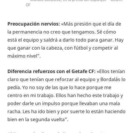
CF
Preocupación nervios:
«Más presión que el día de
la permanencia no creo que tengamos. Sé cómo
está el equipo y saldrá a darlo todo para ganar. Hay
que ganar con la cabeza, con fútbol y competir al
máximo nivel”.
Diferencia refuerzos con el Getafe CF:
«Ellos tenían
claro que tenían que reforzar al equipo y Bordalás lo
pedía. Yo no soy de las que lo hace porque me
centro en mi trabajo. Ellos han hecho este trabajo y
poder darle un impulso porque llevaban una mala
racha. Les ha ido bien y por suerte lo están haciendo
bien en la segunda vuelta”.