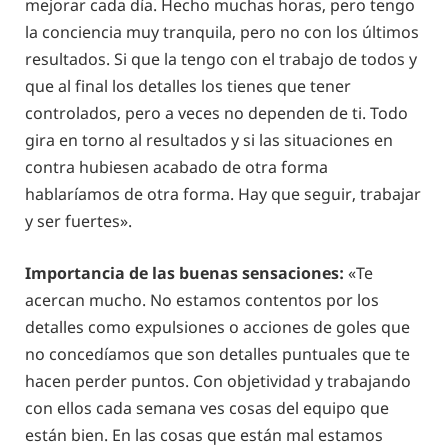
mejorar cada día. Hecho muchas horas, pero tengo
la conciencia muy tranquila, pero no con los últimos
resultados. Si que la tengo con el trabajo de todos y
que al final los detalles los tienes que tener
controlados, pero a veces no dependen de ti. Todo
gira en torno al resultados y si las situaciones en
contra hubiesen acabado de otra forma
hablaríamos de otra forma. Hay que seguir, trabajar
y ser fuertes».
Importancia de las buenas sensaciones:
«Te
acercan mucho. No estamos contentos por los
detalles como expulsiones o acciones de goles que
no concedíamos que son detalles puntuales que te
hacen perder puntos. Con objetividad y trabajando
con ellos cada semana ves cosas del equipo que
están bien. En las cosas que están mal estamos