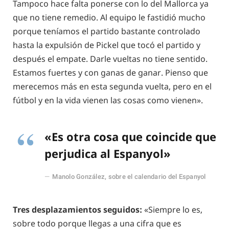
Tampoco hace falta ponerse con lo del Mallorca ya
que no tiene remedio. Al equipo le fastidió mucho
porque teníamos el partido bastante controlado
hasta la expulsión de Pickel que tocó el partido y
después el empate. Darle vueltas no tiene sentido.
Estamos fuertes y con ganas de ganar. Pienso que
merecemos más en esta segunda vuelta, pero en el
fútbol y en la vida vienen las cosas como vienen».
«Es otra cosa que coincide que
perjudica al Espanyol»
Manolo González, sobre el calendario del Espanyol
Tres desplazamientos seguidos:
«Siempre lo es,
sobre todo porque llegas a una cifra que es