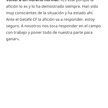
afición lo es y lo ha demostrado siempre. Han sido
muy conscientes de la situación y ha estado ahí.
Ante el Getafe CF la afición va a responder, estoy
seguro. A nosotros nos toca responder en el campo
con trabajo y poner todo de nuestra parte para
ganar».