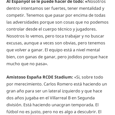
Al Espanyol se le puede hacer de todo: «
Nosotros
dentro intentamos ser fuertes, tener mentalidad y
competir. Tenemos que pasar por encima de todas
las adversidades porque son cosas que no podemos
controlar desde el cuerpo técnico y jugadores.
Nosotros lo vemos, pero toca trabajar y no buscar
excusas, aunque a veces son obvias, pero tenemos
que volver a ganar. El equipo está a nivel mental
bien, con ganas de ganar, pero jodidos porque hace
mucho que no pasa».
Amistoso España RCDE Stadium:
«Si, sobre todo
por merecimiento. Carlos Romero está haciendo un
gran año para ser un lateral izquierdo y que hace
dos años jugaba en el Villarreal B en Segunda
división. Está haciendo unacgran temporada. El
fútbol no es justo, pero no es algo a descubrir. El