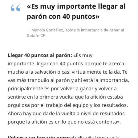
«Es muy importante llegar al
parón con 40 puntos»
Manolo González, sobre la importancia de ganar al
Getafe CF
Llegar 40 puntos al parón:
«Es muy
importante llegar con 40 puntos porque te acerca
mucho a la salvación o casi virtualmente te la da. Te
vas más tranquilo al parón y ahí está la importancia,
principalmente es por volver a ganar y volver a
sentirte en la primera vuelta que la afición estaba
orgullosa por el trabajo del equipo y los resultados.
Ahora hay que darle la vuelta a nivel de resultados
porque la afición es en lo que no está contenta».
Volver a un horario normal:
«Es vital porque la