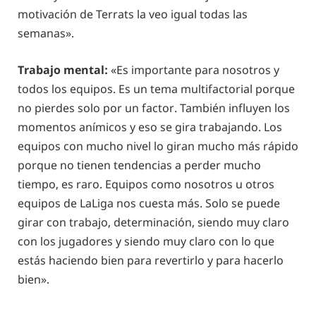
motivación de Terrats la veo igual todas las
semanas».
Trabajo mental:
«Es importante para nosotros y
todos los equipos. Es un tema multifactorial porque
no pierdes solo por un factor. También influyen los
momentos anímicos y eso se gira trabajando. Los
equipos con mucho nivel lo giran mucho más rápido
porque no tienen tendencias a perder mucho
tiempo, es raro. Equipos como nosotros u otros
equipos de LaLiga nos cuesta más. Solo se puede
girar con trabajo, determinación, siendo muy claro
con los jugadores y siendo muy claro con lo que
estás haciendo bien para revertirlo y para hacerlo
bien».