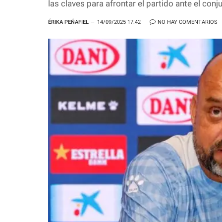
las claves para afrontar el partido ante el con
ÉRIKA PEÑAFIEL
14/09/2025 17:42
NO HAY COMENTARIOS