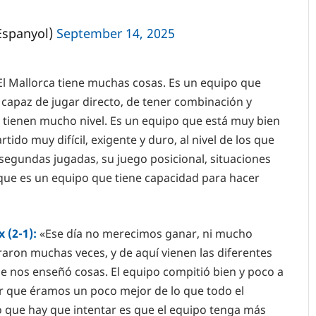
Espanyol)
September 14, 2025
El Mallorca tiene muchas cosas. Es un equipo que
capaz de jugar directo, de tener combinación y
 tienen mucho nivel. Es un equipo que está muy bien
tido muy difícil, exigente y duro, al nivel de los que
segundas jugadas, su juego posicional, situaciones
orque es un equipo que tiene capacidad para hacer
 (2-1):
«Ese día no merecimos ganar, ni mucho
aron muchas veces, y de aquí vienen las diferentes
ue nos enseñó cosas. El equipo compitió bien y poco a
r que éramos un poco mejor de lo que todo el
 que hay que intentar es que el equipo tenga más