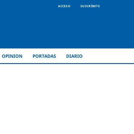
ACCESO
SUSCRÍBETE
OPINION
PORTADAS
DIARIO