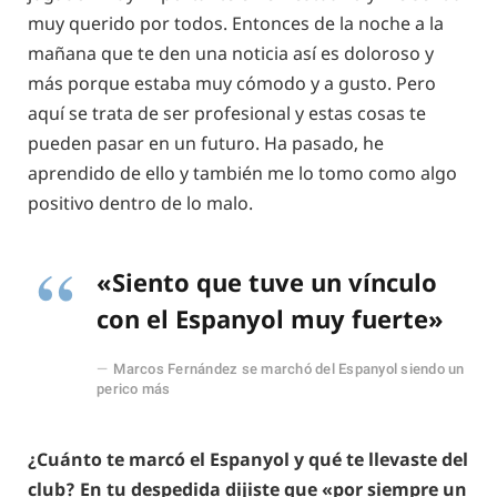
muy querido por todos. Entonces de la noche a la
mañana que te den una noticia así es doloroso y
más porque estaba muy cómodo y a gusto. Pero
aquí se trata de ser profesional y estas cosas te
pueden pasar en un futuro. Ha pasado, he
aprendido de ello y también me lo tomo como algo
positivo dentro de lo malo.
«Siento que tuve un vínculo
con el Espanyol muy fuerte»
Marcos Fernández se marchó del Espanyol siendo un
perico más
¿Cuánto te marcó el Espanyol y qué te llevaste del
club? En tu despedida dijiste que «por siempre un