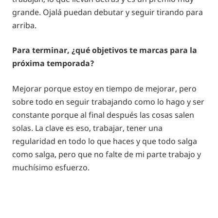
grande. Ojalá puedan debutar y seguir tirando para
arriba.
Para terminar, ¿qué objetivos te marcas para la
próxima temporada?
Mejorar porque estoy en tiempo de mejorar, pero
sobre todo en seguir trabajando como lo hago y ser
constante porque al final después las cosas salen
solas. La clave es eso, trabajar, tener una
regularidad en todo lo que haces y que todo salga
como salga, pero que no falte de mi parte trabajo y
muchísimo esfuerzo.