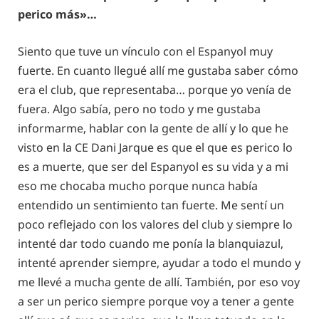
perico más»…
Siento que tuve un vínculo con el Espanyol muy
fuerte. En cuanto llegué allí me gustaba saber cómo
era el club, que representaba… porque yo venía de
fuera. Algo sabía, pero no todo y me gustaba
informarme, hablar con la gente de allí y lo que he
visto en la CE Dani Jarque es que el que es perico lo
es a muerte, que ser del Espanyol es su vida y a mi
eso me chocaba mucho porque nunca había
entendido un sentimiento tan fuerte. Me sentí un
poco reflejado con los valores del club y siempre lo
intenté dar todo cuando me ponía la blanquiazul,
intenté aprender siempre, ayudar a todo el mundo y
me llevé a mucha gente de allí. También, por eso voy
a ser un perico siempre porque voy a tener a gente