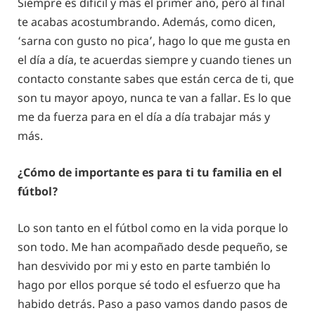
Siempre es difícil y más el primer año, pero al final
te acabas acostumbrando. Además, como dicen,
‘sarna con gusto no pica’, hago lo que me gusta en
el día a día, te acuerdas siempre y cuando tienes un
contacto constante sabes que están cerca de ti, que
son tu mayor apoyo, nunca te van a fallar. Es lo que
me da fuerza para en el día a día trabajar más y
más.
¿Cómo de importante es para ti tu familia en el
fútbol?
Lo son tanto en el fútbol como en la vida porque lo
son todo. Me han acompañado desde pequeño, se
han desvivido por mi y esto en parte también lo
hago por ellos porque sé todo el esfuerzo que ha
habido detrás. Paso a paso vamos dando pasos de