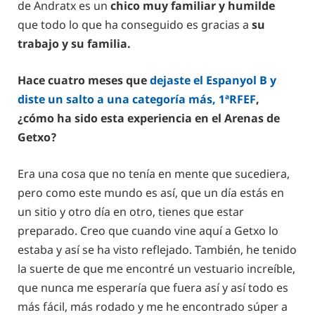
de Andratx es un
chico muy familiar y humilde
que todo lo que ha conseguido es gracias a
su
trabajo y su familia.
Hace cuatro meses que
dejaste el Espanyol B y
diste un salto a una categoría más, 1ªRFEF
,
¿cómo ha sido esta experiencia en el Arenas de
Getxo?
Era una cosa que no tenía en mente que sucediera,
pero como este mundo es así, que un día estás en
un sitio y otro día en otro, tienes que estar
preparado. Creo que cuando vine aquí a Getxo lo
estaba y así se ha visto reflejado. También, he tenido
la suerte de que me encontré un vestuario increíble,
que nunca me esperaría que fuera así y así todo es
más fácil, más rodado y me he encontrado súper a