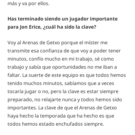
más y va por ellos.
Has terminado siendo un jugador importante
para Jon Erice, ¿cuál ha sido la clave?
Voy al Arenas de Getxo porque el míster me
transmite esa confianza de que voy a poder tener
minutos, confío mucho en mi trabajo, sé como
trabajo y sabía que oportunidades no me iban a
faltar. La suerte de este equipo es que todos hemos
tenido muchos minutos, sabíamos que a veces
tocaría jugar o no, pero la clave es estar siempre
preparado, no relajarte nunca y todos hemos sido
importantes. La clave de que el Arenas de Getxo
haya hecho la temporada que ha hecho es que
todos hemos estado enchufados siempre.