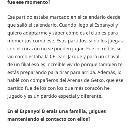
fue ese momento?
Ese partido estaba marcado en el calendario desde
que salió el calendario. Cuando llego al Espanyol y
quiero adaptarme y saber cómo es el club es para
momentos como ese. Esos partidos, si no los juegas
con el corazón no se pueden jugar. Fue increíble, se
vio como estaba la CE Dani Jarque y para un chaval
de un filial eso es increíble vivirlo porque también te
estás preparando para tirar para arriba. Además, lo
hablé con compañeros del Arenas de Getxo, que ese
partido fue de los con los que más corazón he
jugado y es un partido especial y diferente.
En el Espanyol B erais una familia, ¿sigues
manteniendo el contacto con ellos?