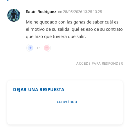
Satán Rodríguez
on
28/05/2026 13:25 13:25
Me he quedado con las ganas de saber cuál es
el motivo de su salida, qué es eso de su contrato
que hizo que tuviera que salir.
+3
ACCEDE PARA RESPONDER
DEJAR UNA RESPUESTA
Lo siento, debes estar
conectado
para publicar un
comentario.