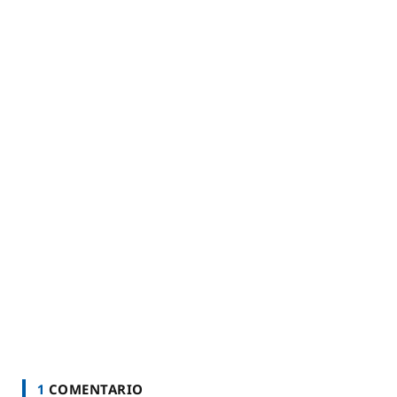
1
COMENTARIO