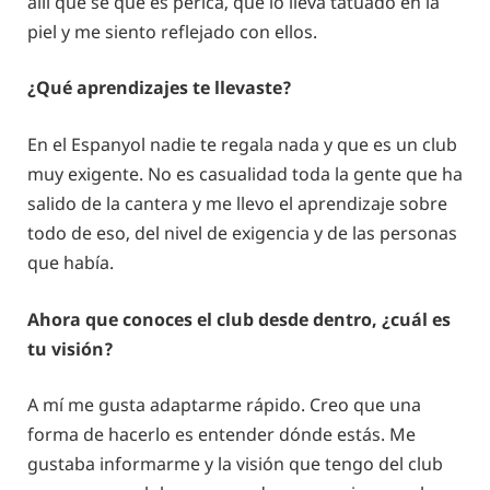
allí que sé que es perica, que lo lleva tatuado en la
piel y me siento reflejado con ellos.
¿Qué aprendizajes te llevaste?
En el Espanyol nadie te regala nada y que es un club
muy exigente. No es casualidad toda la gente que ha
salido de la cantera y me llevo el aprendizaje sobre
todo de eso, del nivel de exigencia y de las personas
que había.
Ahora que conoces el club desde dentro, ¿cuál es
tu visión?
A mí me gusta adaptarme rápido. Creo que una
forma de hacerlo es entender dónde estás. Me
gustaba informarme y la visión que tengo del club