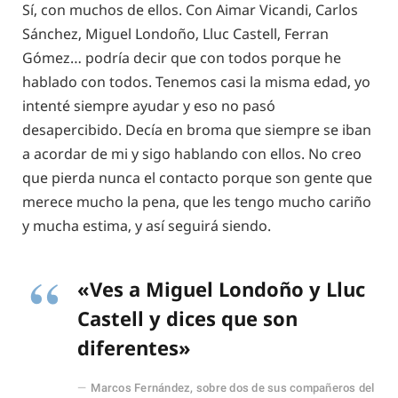
Sí, con muchos de ellos. Con Aimar Vicandi, Carlos
Sánchez, Miguel Londoño, Lluc Castell, Ferran
Gómez… podría decir que con todos porque he
hablado con todos. Tenemos casi la misma edad, yo
intenté siempre ayudar y eso no pasó
desapercibido. Decía en broma que siempre se iban
a acordar de mi y sigo hablando con ellos. No creo
que pierda nunca el contacto porque son gente que
merece mucho la pena, que les tengo mucho cariño
y mucha estima, y así seguirá siendo.
«Ves a Miguel Londoño y Lluc
Castell y dices que son
diferentes»
Marcos Fernández, sobre dos de sus compañeros del