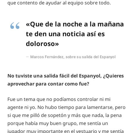
que contento de ayudar al equipo sobre todo.
«Que de la noche a la mañana
te den una noticia así es
doloroso»
Marcos Fernández, sobre su salida del Espanyol
No tuviste una salida fácil del Espanyol, ¿Quieres
aprovechar para contar como fue?
Fue un tema que no podíamos controlar ni mi
agente ni yo. No hubo tiempo para lamentarse, pero
si que me pilló de sopetón y más que nada, la pena
porque había muy buen grupo, me sentía un
jugador muy importante en el vestuario y me sentía