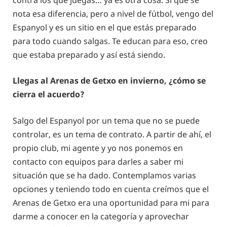
nota esa diferencia, pero a nivel de fútbol, vengo del
Espanyol y es un sitio en el que estás preparado
para todo cuando salgas. Te educan para eso, creo
que estaba preparado y así está siendo.
Llegas al Arenas de Getxo en invierno, ¿cómo se
cierra el acuerdo?
Salgo del Espanyol por un tema que no se puede
controlar, es un tema de contrato. A partir de ahí, el
propio club, mi agente y yo nos ponemos en
contacto con equipos para darles a saber mi
situación que se ha dado. Contemplamos varias
opciones y teniendo todo en cuenta creímos que el
Arenas de Getxo era una oportunidad para mi para
darme a conocer en la categoría y aprovechar