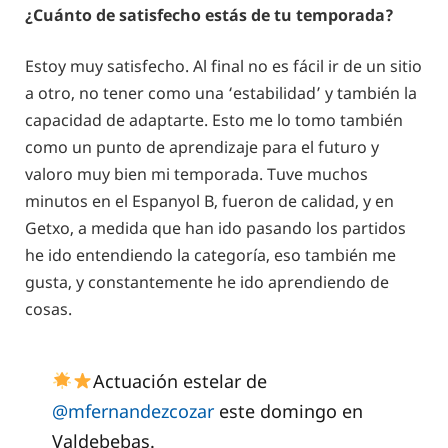
¿Cuánto de satisfecho estás de tu temporada?
Estoy muy satisfecho. Al final no es fácil ir de un sitio
a otro, no tener como una ‘estabilidad’ y también la
capacidad de adaptarte. Esto me lo tomo también
como un punto de aprendizaje para el futuro y
valoro muy bien mi temporada. Tuve muchos
minutos en el Espanyol B, fueron de calidad, y en
Getxo, a medida que han ido pasando los partidos
he ido entendiendo la categoría, eso también me
gusta, y constantemente he ido aprendiendo de
cosas.
Actuación estelar de
@mfernandezcozar
este domingo en
Valdebebas.