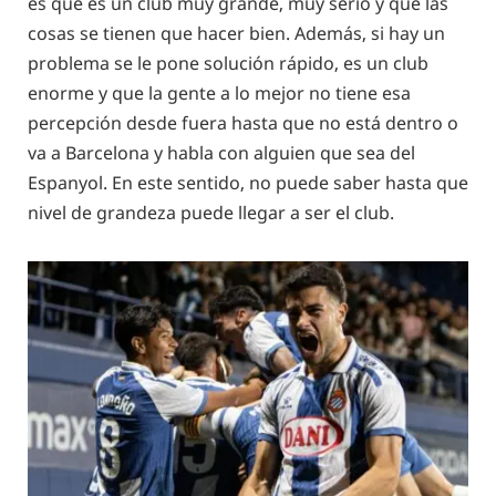
es que es un club muy grande, muy serio y que las
cosas se tienen que hacer bien. Además, si hay un
problema se le pone solución rápido, es un club
enorme y que la gente a lo mejor no tiene esa
percepción desde fuera hasta que no está dentro o
va a Barcelona y habla con alguien que sea del
Espanyol. En este sentido, no puede saber hasta que
nivel de grandeza puede llegar a ser el club.