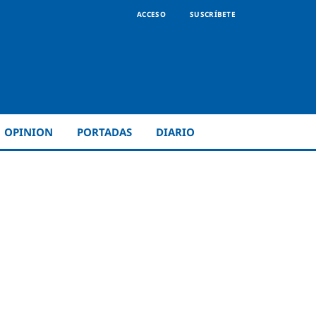
ACCESO
SUSCRÍBETE
OPINION
PORTADAS
DIARIO