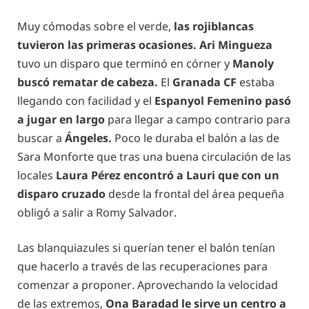
Muy cómodas sobre el verde,
las rojiblancas
tuvieron las primeras ocasiones. Ari Mingueza
tuvo un disparo que terminó en córner y
Manoly
buscó rematar de cabeza.
El
Granada CF
estaba
llegando con facilidad y el
Espanyol Femenino pasó
a jugar en largo
para llegar a campo contrario para
buscar a
Ángeles.
Poco le duraba el balón a las de
Sara Monforte que tras una buena circulación de las
locales
Laura Pérez encontró a Lauri que con un
disparo cruzado
desde la frontal del área pequeña
obligó a salir a Romy Salvador.
Las blanquiazules si querían tener el balón tenían
que hacerlo a través de las recuperaciones para
comenzar a proponer. Aprovechando la velocidad
de las extremos,
Ona Baradad le sirve un centro a