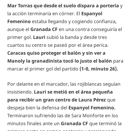
Mar Torras que desde el suelo dispara a portería
y
la acción terminaría en córner. El
Espanyol
Femenino
estaba llegando y cogiendo confianza,
aunque el
Granada CF
en una contra conseguiría el
primer gol.
Lauri
subió la banda y desde tres
cuartos su centro se paseó por el área perica.
Caracas quiso proteger el balón y sin ver a
Manoly la granadinista tocó lo justo el balón
para
marcar el primer gol del partido
(1-0, minuto 26).
Por delante en el marcador, las rojiblancas seguían
insistiendo.
Lauri se metió en el área pequeña
para recibir un gran centro de Laura Pérez
que
despeja bien la defensa del
Espanyol Femenino.
Terminaron sufriendo las de Sara Monforte en los
minutos finales ante un
Granada CF
que terminó la