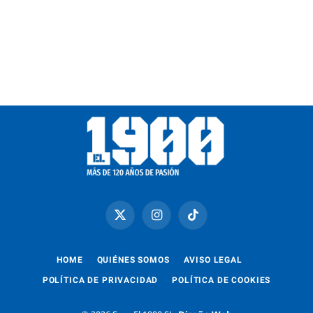
X
Instagram
TikTok
(Twitter)
HOME
QUIÉNES SOMOS
AVISO LEGAL
POLÍTICA DE PRIVACIDAD
POLÍTICA DE COOKIES