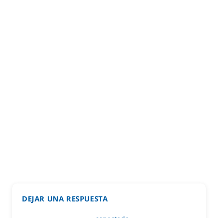
DEJAR UNA RESPUESTA