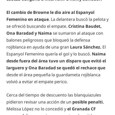
El cambio de Browne le dio aire al Espanyol
Femenino en ataque
. La delantera buscó la pelota y
se ofreció buscando el empate.
Cristina Baudet,
Ona Baradad y Naima
se sumaron al ataque con
balones peligrosos que bloqueó la defensa
rojiblanca en ayuda de una gran
Laura Sánchez.
El
Espanyol Femenino quería el gol y lo buscó.
Naima
desde fuera del área tuvo un disparo que evitó el
larguero y Ona Baradad se quedó el rechace que
desde el área pequeña la guardameta rojiblanca
volvió a evitar el empate perico.
Cerca del tiempo de descuento las blanquiazules
pidieron revisar una acción de un
posible penalti.
Melissa López no lo concedió y
el Granada CF