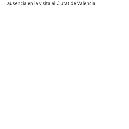
ausencia en la visita al Ciutat de València.