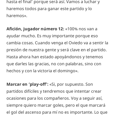
hasta el final’ porque será así. Vamos a luchar y
haremos todos para ganar este partido y lo
haremos».
Afición, jugador número 12:
«100% nos van a
ayudar mucho. Es muy importante porque eso
cambia cosas. Cuando venga el Oviedo va a sentir la
presión de nuestra gente y será clave en el partido.
Hasta ahora han estado apoyándonos y tenemos
que darles las gracias, no con palabras, sino con
hechos y con la victoria el domingo».
Marcar en ‘play-off’:
«Si, por supuesto. Son
partidos difíciles y tendremos que intentar crear
ocasiones para los compañeros. Voy a seguir así,
siempre quiero marcar goles, pero el que marcará
el gol del ascenso para mí no es importante. Lo que