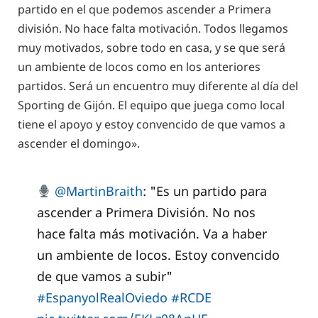
partido en el que podemos ascender a Primera
división. No hace falta motivación. Todos llegamos
muy motivados, sobre todo en casa, y se que será
un ambiente de locos como en los anteriores
partidos. Será un encuentro muy diferente al día del
Sporting de Gijón. El equipo que juega como local
tiene el apoyo y estoy convencido de que vamos a
ascender el domingo».
@MartinBraith
: "Es un partido para
ascender a Primera División. No nos
hace falta más motivación. Va a haber
un ambiente de locos. Estoy convencido
de que vamos a subir"
#EspanyolRealOviedo
#RCDE