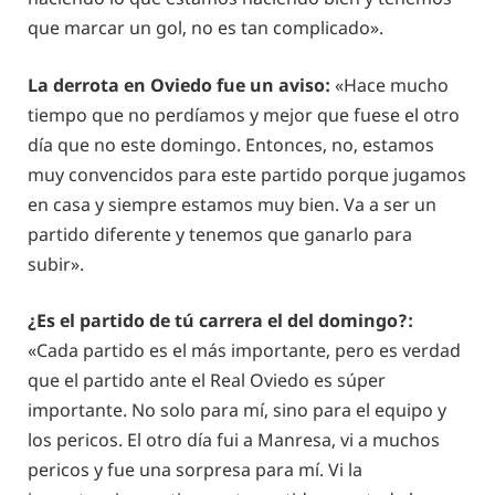
que marcar un gol, no es tan complicado».
La derrota en Oviedo fue un aviso:
«Hace mucho
tiempo que no perdíamos y mejor que fuese el otro
día que no este domingo. Entonces, no, estamos
muy convencidos para este partido porque jugamos
en casa y siempre estamos muy bien. Va a ser un
partido diferente y tenemos que ganarlo para
subir».
¿Es el partido de tú carrera el del domingo?:
«Cada partido es el más importante, pero es verdad
que el partido ante el Real Oviedo es súper
importante. No solo para mí, sino para el equipo y
los pericos. El otro día fui a Manresa, vi a muchos
pericos y fue una sorpresa para mí. Vi la