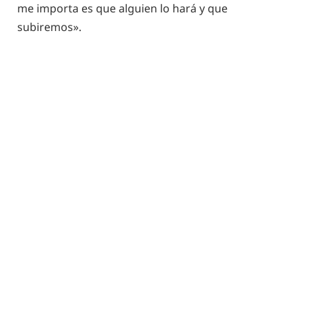
me importa es que alguien lo hará y que
subiremos».