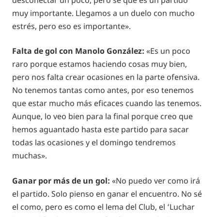
muy importante. Llegamos a un duelo con mucho
estrés, pero eso es importante».
Falta de gol con Manolo González:
«Es un poco
raro porque estamos haciendo cosas muy bien,
pero nos falta crear ocasiones en la parte ofensiva.
No tenemos tantas como antes, por eso tenemos
que estar mucho más eficaces cuando las tenemos.
Aunque, lo veo bien para la final porque creo que
hemos aguantado hasta este partido para sacar
todas las ocasiones y el domingo tendremos
muchas».
Ganar por más de un gol:
«No puedo ver como irá
el partido. Solo pienso en ganar el encuentro. No sé
el como, pero es como el lema del Club, el ‘Luchar