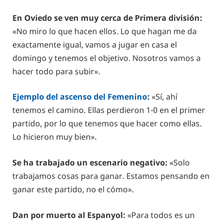
En Oviedo se ven muy cerca de Primera división:
«No miro lo que hacen ellos. Lo que hagan me da
exactamente igual, vamos a jugar en casa el
domingo y tenemos el objetivo. Nosotros vamos a
hacer todo para subir».
Ejemplo del ascenso del Femenino
:
«Sí, ahí
tenemos el camino. Ellas perdieron 1-0 en el primer
partido, por lo que tenemos que hacer como ellas.
Lo hicieron muy bien».
Se ha trabajado un escenario negativo:
«Solo
trabajamos cosas para ganar. Estamos pensando en
ganar este partido, no el cómo».
Dan por muerto al Espanyol:
«Para todos es un