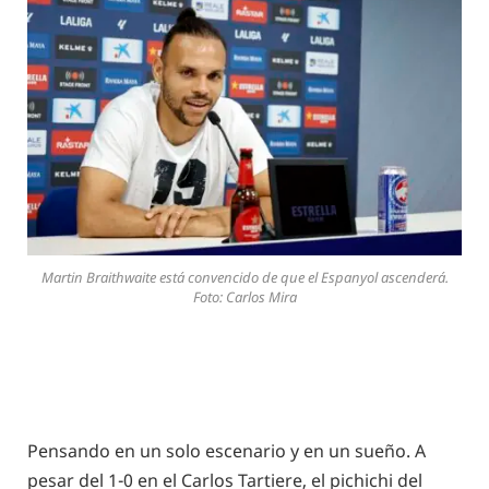
Martin Braithwaite está convencido de que el Espanyol ascenderá.
Foto: Carlos Mira
Pensando en un solo escenario y en un sueño. A
pesar del 1-0 en el Carlos Tartiere, el pichichi del