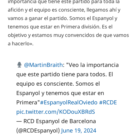
importancia que tiene este partido para toda la
afición y el equipo es consciente, llegamos ahí y
vamos a ganar el partido. Somos el Espanyol y
tenemos que estar en Primera división. Es el
objetivo y estamos muy convencidos de que vamos
a hacerlo».
@MartinBraith
: "Veo la importancia
que este partido tiene para todos. El
equipo es consciente. Somos el
Espanyol y tenemos que estar en
Primera"
#EspanyolRealOviedo
#RCDE
pic.twitter.com/KODouXBRdS
— RCD Espanyol de Barcelona
(@RCDEspanyol)
June 19, 2024