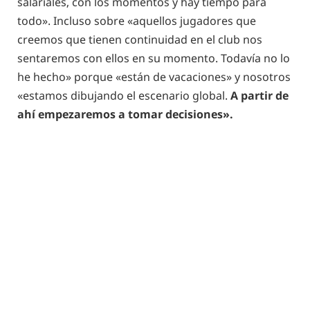
salariales, con los momentos y hay tiempo para
todo». Incluso sobre «aquellos jugadores que
creemos que tienen continuidad en el club nos
sentaremos con ellos en su momento. Todavía no lo
he hecho» porque «están de vacaciones» y nosotros
«estamos dibujando el escenario global.
A partir de
ahí empezaremos a tomar decisiones».