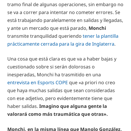
tramo final de algunas operaciones, sin embargo no
se va a correr para intentar no cometer errores. Se
está trabajando paralelamente en salidas y llegadas,
y ante un mercado que está parado,
Monchi
transmite tranquilidad queriendo
tener la plantilla
prácticamente cerrada para la gira de Inglaterra
.
Una cosa que está clara es que va a haber bajas y
cuestionado sobre si serán dolorosas o
inesperadas, Monchi ha trasmitido en una
entrevista en Esports COPE
que «a priori no creo
que haya muchas salidas que sean consideradas
con ese adjetivo, pero evidentemente tiene que
haber salidas.
Imagino que alguna gente la
valorará como más traumática que otras».
Monchi, en la misma línea que Manolo González,