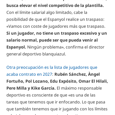
busca elevar el nivel competitivo de la plantilla.
Con el límite salarial algo limitado, cabe la
posibilidad de que el Espanyol realice un traspaso:
«Vamos con coste de jugadores más que traspaso.
Si un jugador, no tiene un traspaso excesivo y un
salario normal, puede ser que pueda venir al
Espanyol.
Ningún problema», confirma el director
general deportivo blanquiazul.
Otra preocupación es la lista de jugadores que
acaba contrato en 2027
:
Rubén Sánchez, Àngel
Fortuño, Pol Lozano, Edu Expósito, Omar El Hilali,
Pere Milla y Kike García.
El máximo responsable
deportivo es consciente de que «es una de las
tareas que tenemos que ir enfocando. Lo que pasa
que también tenemos que ir jugando con los límites