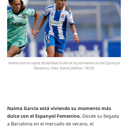
Naima García repite titularidad el día de la permanencia del Espanyol
Femenino. Foto: David Jiménez / RCDE
Naima García está viviendo su momento más
dulce con el Espanyol Femenino.
Desde su llegada
a Barcelona en el mercado de verano, el