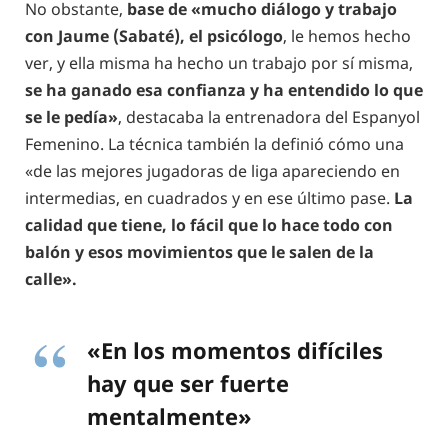
No obstante,
base de «mucho diálogo y trabajo
con Jaume (Sabaté), el psicólogo
, le hemos hecho
ver, y ella misma ha hecho un trabajo por sí misma,
se ha ganado esa confianza y ha entendido lo que
se le pedía»
, destacaba la entrenadora del Espanyol
Femenino. La técnica también la definió cómo una
«de las mejores jugadoras de liga apareciendo en
intermedias, en cuadrados y en ese último pase.
La
calidad que tiene, lo fácil que lo hace todo con
balón y esos movimientos que le salen de la
calle».
«En los momentos difíciles
hay que ser fuerte
mentalmente»