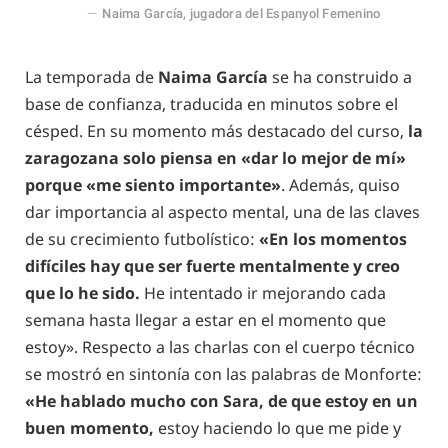
Naima García, jugadora del Espanyol Femenino
La temporada de
Naima García
se ha construido a
base de confianza, traducida en minutos sobre el
césped. En su momento más destacado del curso,
la
zaragozana solo piensa en «dar lo mejor de mí»
porque «me siento importante»
. Además, quiso
dar importancia al aspecto mental, una de las claves
de su crecimiento futbolístico:
«En los momentos
difíciles hay que ser fuerte mentalmente y creo
que lo he sido.
He intentado ir mejorando cada
semana hasta llegar a estar en el momento que
estoy». Respecto a las charlas con el cuerpo técnico
se mostró en sintonía con las palabras de Monforte:
«He hablado mucho con Sara, de que estoy en un
buen momento,
estoy haciendo lo que me pide y