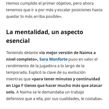
Hemos cumplido el primer objetivo, pero ahora
tenemos que ir a por más y escalar posiciones hasta
quedar lo más arriba posible».
La mentalidad, un aspecto
esencial
Teniendo delante
«la mejor versión de Naima a
nivel completo»,
Sara Monforte
puso en valor el
rendimiento de la jugadora a lo largo de la
temporada. Explicó la clave de su evolución
mientras que
«para tener minutos y continuidad
en Liga F tienes que hacer mucho más que atacar
solo.
A Naima se le demandaba un trabajo
defensivo que a ella, por sus cualidades, le costaba».