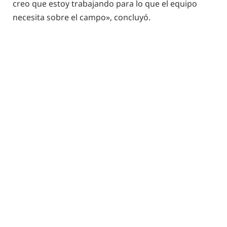
creo que estoy trabajando para lo que el equipo
necesita sobre el campo», concluyó.