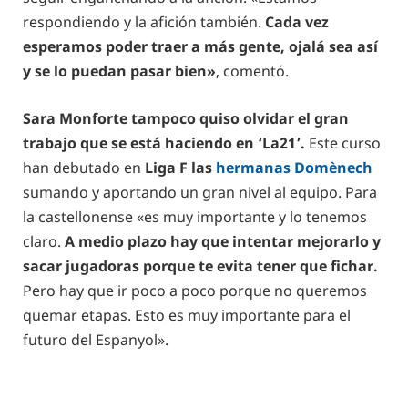
respondiendo y la afición también.
Cada vez
esperamos poder traer a más gente, ojalá sea así
y se lo puedan pasar bien»
, comentó.
Sara Monforte tampoco quiso olvidar el gran
trabajo que se está haciendo en ‘La21’.
Este curso
han debutado en
Liga F las
hermanas Domènech
sumando y aportando un gran nivel al equipo. Para
la castellonense «es muy importante y lo tenemos
claro.
A medio plazo hay que intentar mejorarlo y
sacar jugadoras porque te evita tener que fichar.
Pero hay que ir poco a poco porque no queremos
quemar etapas. Esto es muy importante para el
futuro del Espanyol».