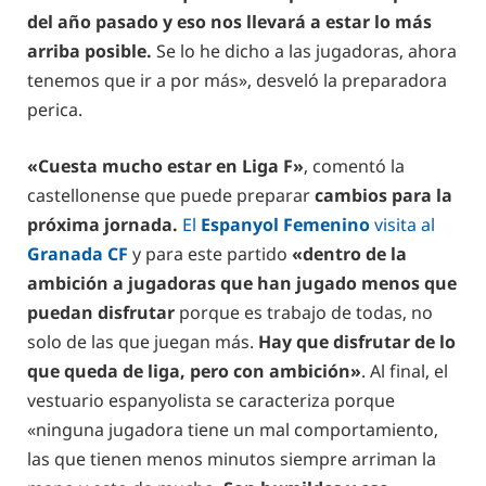
del año pasado y eso nos llevará a estar lo más
arriba posible.
Se lo he dicho a las jugadoras, ahora
tenemos que ir a por más», desveló la preparadora
perica.
«Cuesta mucho estar en Liga F»
, comentó la
castellonense que puede preparar
cambios para la
próxima jornada.
El
Espanyol Femenino
visita al
Granada CF
y para este partido
«dentro de la
ambición a jugadoras que han jugado menos que
puedan disfrutar
porque es trabajo de todas, no
solo de las que juegan más.
Hay que disfrutar de lo
que queda de liga, pero con ambición»
. Al final, el
vestuario espanyolista se caracteriza porque
«ninguna jugadora tiene un mal comportamiento,
las que tienen menos minutos siempre arriman la