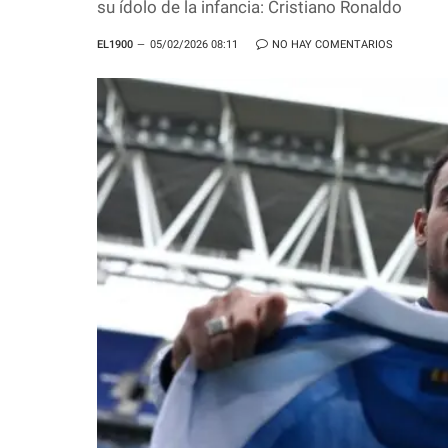
su ídolo de la infancia: Cristiano Ronaldo
EL1900
05/02/2026 08:11
NO HAY COMENTARIOS