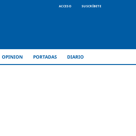
ACCESO
SUSCRÍBETE
OPINION
PORTADAS
DIARIO