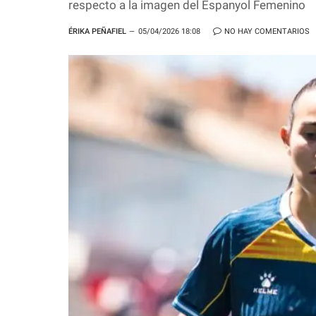
respecto a la imagen del Espanyol Femenino
ÉRIKA PEÑAFIEL
05/04/2026 18:08
NO HAY COMENTARIOS