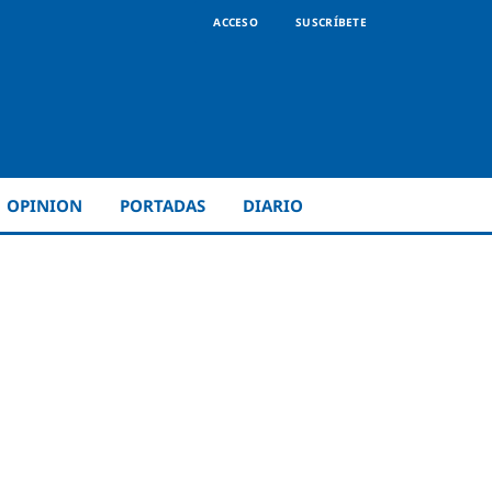
ACCESO
SUSCRÍBETE
OPINION
PORTADAS
DIARIO