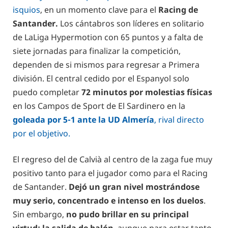
isquios
, en un momento clave para el
Racing de
Santander.
Los cántabros son líderes en solitario
de LaLiga Hypermotion con 65 puntos y a falta de
siete jornadas para finalizar la competición,
dependen de si mismos para regresar a Primera
división. El central cedido por el Espanyol solo
puedo completar
72 minutos por molestias físicas
en los Campos de Sport de El Sardinero en la
goleada por 5-1 ante la UD Almería
, rival directo
por el objetivo.
El regreso del de Calvià al centro de la zaga fue muy
positivo tanto para el jugador como para el Racing
de Santander.
Dejó un gran nivel mostrándose
muy serio, concentrado e intenso en los duelos
.
Sin embargo,
no pudo brillar en su principal