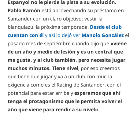
Espanyol no le pierde la pista a su evolución.
Pablo Ramón
está aprovechando su préstamo en
Santander con un claro objetivo: vestir la
blanquiazul la próxima temporada.
Desde el club
cuentan con él
y así lo dejó ver
Manolo González
el
pasado mes de septiembre cuando dijo que
«viene
de un año y medio de lesión y es un central que
me gusta, y al club también, pero necesita jugar
muchos minutos.
Tiene nivel
, por eso creemos
que tiene que jugar y va a un club con mucha
exigencia como es el Racing de Santander, con el
potencial para estar arriba y
esperamos que ahí
tenga el protagonismo que le permita volver el
año que viene para rendir a su nivel».