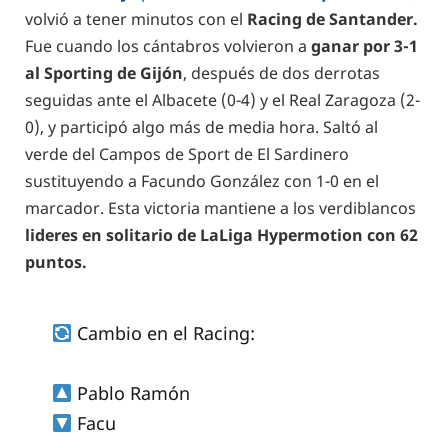
volvió a tener minutos con el
Racing de Santander.
Fue cuando los cántabros volvieron a
ganar por 3-1
al Sporting de Gijón
, después de dos derrotas
seguidas ante el Albacete (0-4) y el Real Zaragoza (2-
0), y participó algo más de media hora. Saltó al
verde del Campos de Sport de El Sardinero
sustituyendo a Facundo González con 1-0 en el
marcador. Esta victoria mantiene a los verdiblancos
lideres en solitario de LaLiga Hypermotion con 62
puntos.
Cambio en el Racing:
Pablo Ramón
Facu