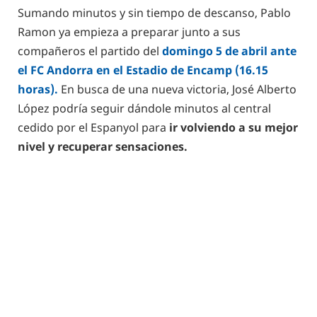
Sumando minutos y sin tiempo de descanso, Pablo
Ramon ya empieza a preparar junto a sus
compañeros el partido del
domingo 5 de abril ante
el FC Andorra en el Estadio de Encamp (16.15
horas).
En busca de una nueva victoria, José Alberto
López podría seguir dándole minutos al central
cedido por el Espanyol para
ir volviendo a su mejor
nivel y recuperar sensaciones.