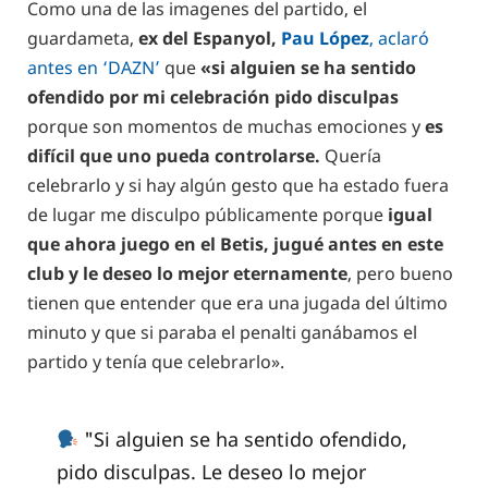
Como una de las imagenes del partido, el
guardameta,
ex del Espanyol,
Pau López
, aclaró
antes en ‘DAZN’
que
«si alguien se ha sentido
ofendido por mi celebración pido disculpas
porque son momentos de muchas emociones y
es
difícil que uno pueda controlarse.
Quería
celebrarlo y si hay algún gesto que ha estado fuera
de lugar me disculpo públicamente porque
igual
que ahora juego en el Betis, jugué antes en este
club y le deseo lo mejor eternamente
, pero bueno
tienen que entender que era una jugada del último
minuto y que si paraba el penalti ganábamos el
partido y tenía que celebrarlo».
"Si alguien se ha sentido ofendido,
pido disculpas. Le deseo lo mejor