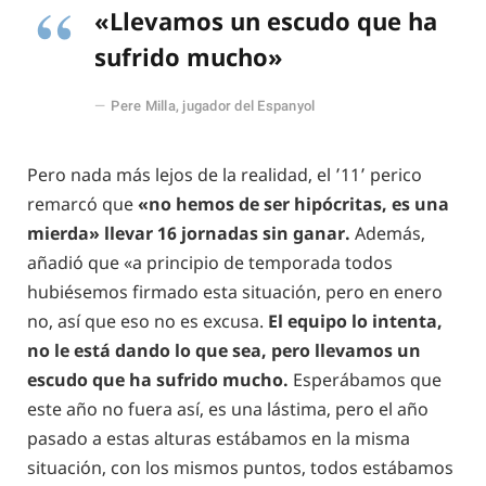
«Llevamos un escudo que ha
sufrido mucho»
Pere Milla, jugador del Espanyol
Pero nada más lejos de la realidad, el ’11’ perico
remarcó que
«no hemos de ser hipócritas, es una
mierda» llevar 16 jornadas sin ganar.
Además,
añadió que «a principio de temporada todos
hubiésemos firmado esta situación, pero en enero
no, así que eso no es excusa.
El equipo lo intenta,
no le está dando lo que sea, pero llevamos un
escudo que ha sufrido mucho.
Esperábamos que
este año no fuera así, es una lástima, pero el año
pasado a estas alturas estábamos en la misma
situación, con los mismos puntos, todos estábamos