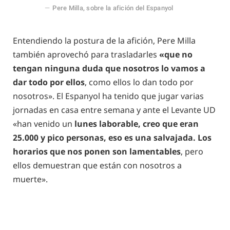
Pere Milla, sobre la afición del Espanyol
Entendiendo la postura de la afición, Pere Milla
también aprovechó para trasladarles
«que no
tengan ninguna duda que nosotros lo vamos a
dar todo por ellos
, como ellos lo dan todo por
nosotros». El Espanyol ha tenido que jugar varias
jornadas en casa entre semana y ante el Levante UD
«han venido un
lunes laborable, creo que eran
25.000 y pico personas, eso es una salvajada.
Los
horarios que nos ponen son lamentables
, pero
ellos demuestran que están con nosotros a
muerte».