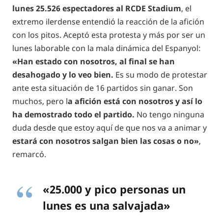
lunes 25.526 espectadores al RCDE Stadium
, el
extremo ilerdense entendió la reacción de la afición
con los pitos. Aceptó esta protesta y más por ser un
lunes laborable con la mala dinámica del Espanyol:
«Han estado con nosotros, al final se han
desahogado y lo veo bien.
Es su modo de protestar
ante esta situación de 16 partidos sin ganar. Son
muchos, pero l
a afición está con nosotros y así lo
ha demostrado todo el partido.
No tengo ninguna
duda desde que estoy aquí de que nos va a animar y
estará con nosotros salgan bien las cosas o no»
,
remarcó.
«25.000 y pico personas un
lunes es una salvajada»