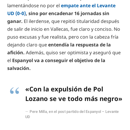
lamentándose no por el
empate ante el Levante
UD (0-0)
, sino por encadenar 16 jornadas sin
ganar.
El ilerdense, que repitió titularidad después
de salir de inicio en Vallecas, fue claro y conciso. No
puso excusas y fue realista, pero con la cabeza fría
dejando claro que
entendía la respuesta de la
afición.
Además, quiso ser optimista y aseguró que
el
Espanyol va a conseguir el objetivo de la
salvación.
«Con la expulsión de Pol
Lozano se ve todo más negro»
Pere Milla, en el post partido del Espanyol – Levante
UD