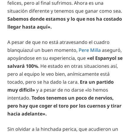
felices, pero al final sufrimos. Ahora es una
situación diferente y tenemos que ganar como sea.
Sabemos donde estamos y lo que nos ha costado
llegar hasta aquí».
A pesar de que no está atravesando el cuadro
blanquiazul un buen momento,
Pere Milla
aseguró,
apoyándose en su experiencia, que
«el Espanyol se
salvará 100%
. He estado en otras situaciones así,
pero al equipo le veo bien, anímicamente está
tocado, pero se ha dado la cara.
Era un partido
muy difícil»
y a pesar de no darse «lo hemos
intentado.
Todos tenemos un poco de nervios,
pero hay que coger el toro por los cuernos y tirar
hacia adelante».
Sin olvidar a la hinchada perica, que acudieron un