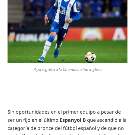
Pipa regresa a la Championship inglesa
Sin oportunidades en el primer equipo a pesar de
ser un fijo en el último
Espanyol B
que ascendió a la
categoría de bronce del fútbol español y de que no