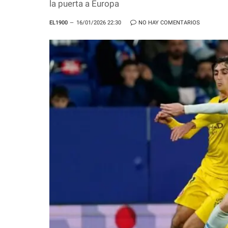
la puerta a Europa
EL1900
16/01/2026 22:30
NO HAY COMENTARIOS