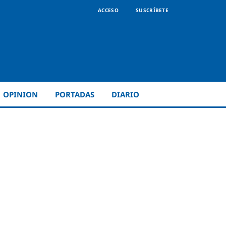
ACCESO
SUSCRÍBETE
OPINION
PORTADAS
DIARIO