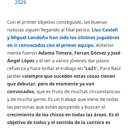
2026
Con el primer objetivo conseguido, las buenas
noticias siguen llegando al filial perico.
Lluc Castell
y Miguel Londoño han sido los últimos jugadores
en ir convocados con el primer equipo.
Anterior
mente fueron
Adama Timera, Ferran Gómez y José
Ángel López
y el ver a varios jóvenes dar pasos
refuerza y hace brillar el trabajo en
‘La21’.
Para Raúl
Jardiel
«siempre que suceden estas cosas tienen
que debutar, pero de momento ya van
convocados,
que es fruto de muchas circunstancias
y de mucha gente. Es un trabajo que viene de todas
las personas que están apoyando y buscan el
crecimiento de los chicos en todas las áreas. Es el
objetivo de todos y el sentido de la cantera es