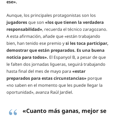
ese».
Aunque, los principales protagonistas son los
jugadores
que son
«los que tienen la verdadera
responsabilidad»
, recuerda el técnico zaragozano.
A esta afirmación, añade que «están trabajando
bien, han tenido ese premio y
si les toca participar,
demostrar que están preparados. Es una buena
noticia para todos».
El Espanyol B, a pesar de que
le falten dos jornadas ligueras, seguirá trabajando
hasta final del mes de mayo para
«estar
preparados para estas circunstancias»
porque
«no saben en el momento que les puede llegar la
oportunidad», avanza Raúl Jardiel.
«Cuanto más ganas, mejor se