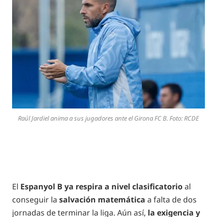
Raúl Jardiel anima a sus jugadores ante el Girona FC B. Foto: RCDE
El
Espanyol B
ya respira a nivel clasificatorio
al
conseguir la
salvación matemática
a falta de dos
jornadas de terminar la liga. Aún así,
la exigencia y