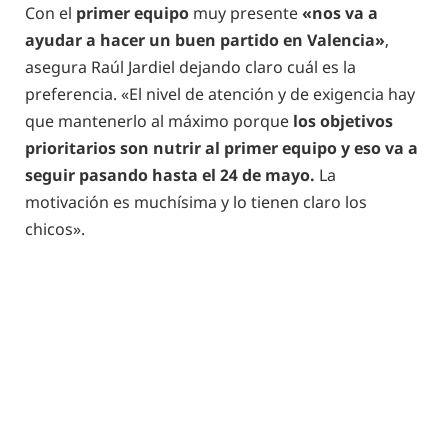
Con el
primer equipo
muy presente
«nos va a
ayudar a hacer un buen partido en Valencia»
,
asegura Raúl Jardiel dejando claro cuál es la
preferencia. «El nivel de atención y de exigencia hay
que mantenerlo al máximo porque
los objetivos
prioritarios son nutrir al primer equipo y eso va a
seguir pasando hasta el 24 de mayo.
La
motivación es muchísima y lo tienen claro los
chicos».