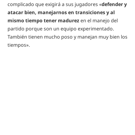
complicado que exigirá a sus jugadores «
defender y
atacar bien, manejarnos en transiciones y al
mismo tiempo tener madurez
en el manejo del
partido porque son un equipo experimentado.
También tienen mucho poso y manejan muy bien los
tiempos».