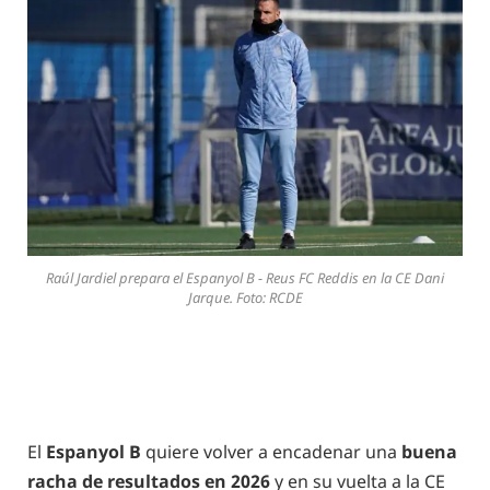
Raúl Jardiel prepara el Espanyol B - Reus FC Reddis en la CE Dani
Jarque. Foto: RCDE
El
Espanyol B
quiere volver a encadenar una
buena
racha de resultados en 2026
y en su vuelta a la CE