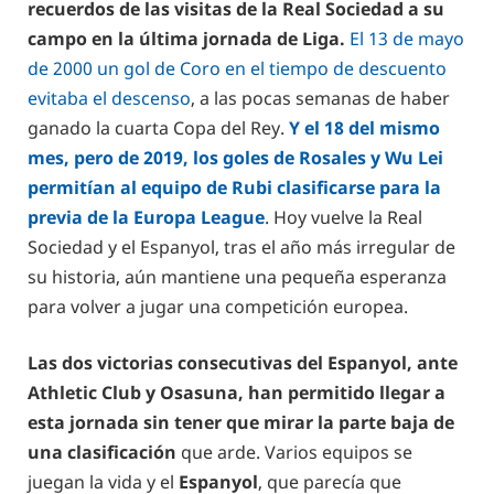
recuerdos de las visitas de la Real Sociedad a su
campo en la última jornada de Liga.
El 13 de mayo
de 2000 un gol de Coro en el tiempo de descuento
evitaba el descenso
, a las pocas semanas de haber
ganado la cuarta Copa del Rey.
Y el 18 del mismo
mes, pero de 2019, los goles de Rosales y Wu Lei
permitían al equipo de Rubi clasificarse para la
previa de la Europa League
. Hoy vuelve la Real
Sociedad y el Espanyol, tras el año más irregular de
su historia, aún mantiene una pequeña esperanza
para volver a jugar una competición europea.
Las dos victorias consecutivas del Espanyol, ante
Athletic Club y Osasuna, han permitido llegar a
esta jornada sin tener que mirar la parte baja de
una clasificación
que arde. Varios equipos se
juegan la vida y el
Espanyol
, que parecía que