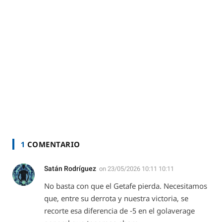
1
COMENTARIO
Satán Rodríguez
on
23/05/2026 10:11 10:11
No basta con que el Getafe pierda. Necesitamos
que, entre su derrota y nuestra victoria, se
recorte esa diferencia de -5 en el golaverage