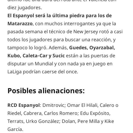
diez jugadores.
El Espanyol será la última piedra para los de
Matarazzo
, con muchos interrogantes ya que la
pasada semana el técnico de New Jersey rotó a casi
todos los jugadores para buscar una reacción, y
tampoco lo logró. Además,
Guedes, Oyarzabal,
Kubo, Caleta-Car y Sucic
están a las puertas de
disputar un Mundial y con nada ya en juego en
LaLiga podrían caerse del once.
Posibles alienaciones:
RCD Espanyol
: Dmitrovic; Omar El Hilali, Calero o
Riedel, Cabrera, Carlos Romero; Edu Expósito,
Terrats, Urko González; Dolan, Pere Milla y Kike
García.