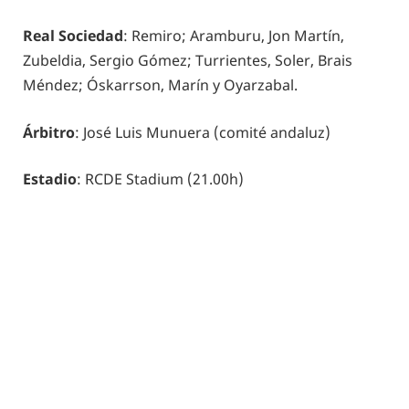
Real Sociedad
: Remiro; Aramburu, Jon Martín,
Zubeldia, Sergio Gómez; Turrientes, Soler, Brais
Méndez; Óskarrson, Marín y Oyarzabal.
Árbitro
: José Luis Munuera (comité andaluz)
Estadio
: RCDE Stadium (21.00h)