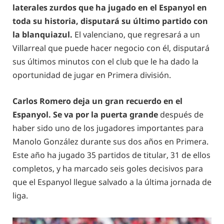
laterales zurdos que ha jugado en el Espanyol en
toda su historia, disputará su último partido con
la blanquiazul.
El valenciano, que regresará a un
Villarreal que puede hacer negocio con él, disputará
sus últimos minutos con el club que le ha dado la
oportunidad de jugar en Primera división.
Carlos Romero deja un gran recuerdo en el
Espanyol. Se va por la puerta grande
después de
haber sido uno de los jugadores importantes para
Manolo González durante sus dos años en Primera.
Este año ha jugado 35 partidos de titular, 31 de ellos
completos, y ha marcado seis goles decisivos para
que el Espanyol llegue salvado a la última jornada de
liga.