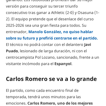
versión para conseguir su tercer triunfo
consecutivo tras ganar a Athletic (2-0) y Osasuna (1-
2). El equipo pretende que el desenlace del curso
2025-2026 sea una gran fiesta para todos. Su
entrenador,
Manolo González, no quiso hablar
sobre su futuro y prefirió centrarse en el partido.
El técnico no podrá contar con el delantero
Javi
Puado
, lesionado de larga duración, ni con el
centrocampista Pol Lozano, sancionado, frente a un
visitante incómodo para el
Espanyol
.
Carlos Romero se va a lo grande
El partido, como cada encuentro final de
temporada, tendrá unos minutos para las
emociones.
Carlos Romero, uno de los mejores