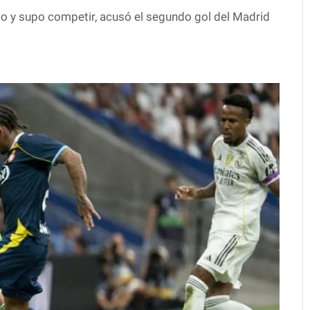
mpo y supo competir, acusó el segundo gol del Madrid