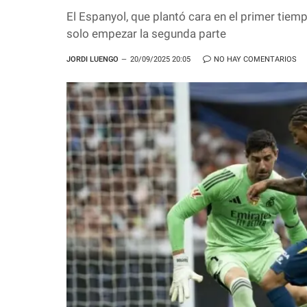
El Espanyol, que plantó cara en el primer tie
solo empezar la segunda parte
JORDI LUENGO
20/09/2025 20:05
NO HAY COMENTARIOS