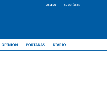
ACCESO
SUSCRÍBETE
OPINION
PORTADAS
DIARIO