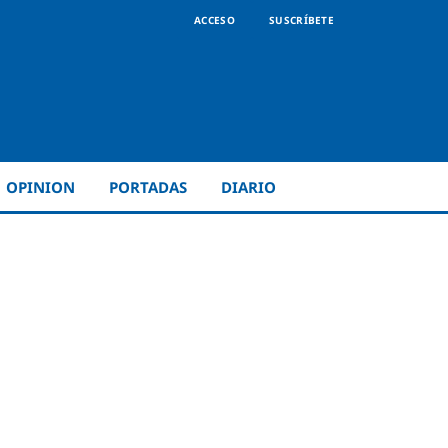
ACCESO
SUSCRÍBETE
OPINION
PORTADAS
DIARIO