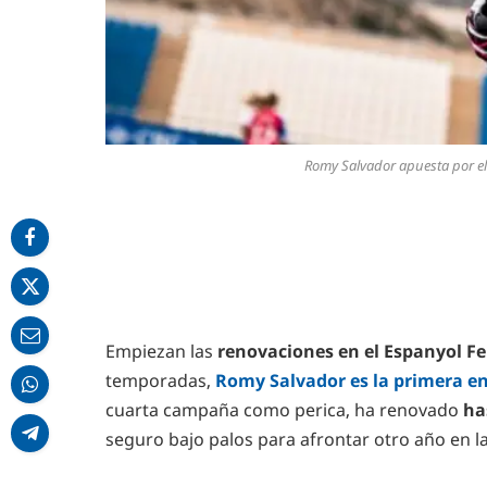
Romy Salvador apuesta por el
Empiezan las
renovaciones en el Espanyol 
temporadas,
Romy Salvador es la primera en 
cuarta campaña como perica, ha renovado
ha
seguro bajo palos para afrontar otro año en la