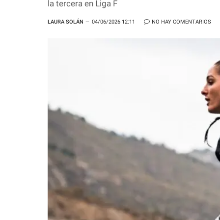
la tercera en Liga F
LAURA SOLÁN
04/06/2026 12:11
NO HAY COMENTARIOS