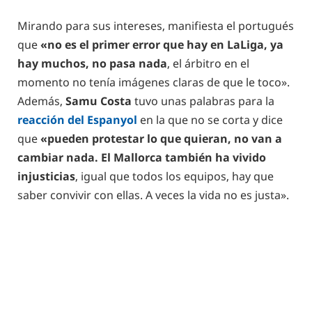
Mirando para sus intereses, manifiesta el portugués
que
«no es el primer error que hay en LaLiga, ya
hay muchos, no pasa nada
, el árbitro en el
momento no tenía imágenes claras de que le toco».
Además,
Samu Costa
tuvo unas palabras para la
reacción del Espanyol
en la que no se corta y dice
que
«pueden protestar lo que quieran, no van a
cambiar nada. El Mallorca también ha vivido
injusticias
, igual que todos los equipos, hay que
saber convivir con ellas. A veces la vida no es justa».