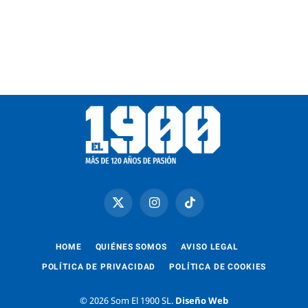
X
Instagram
TikTok
(Twitter)
HOME
QUIÉNES SOMOS
AVISO LEGAL
POLÍTICA DE PRIVACIDAD
POLÍTICA DE COOKIES
© 2026 Som El 1900 SL.
Diseño Web