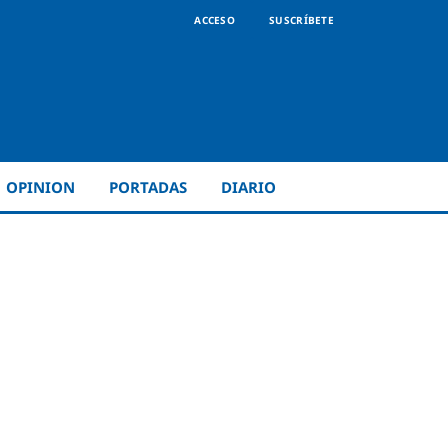
ACCESO
SUSCRÍBETE
OPINION
PORTADAS
DIARIO