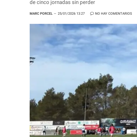
de cinco jornadas sin perder
MARC PORCEL
25/01/2026 13:27
NO HAY COMENTARIOS