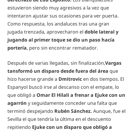
estuvieron siendo muy agresivos a la vez que
intentaron ajustar sus ocasiones para ver puerta.
Como respuesta, los andaluces tras una gran
jugada trenzada, aprovecharon el
doble lateral y
jugando al primer toque se dio un paso hacía
portería
, pero sin encontrar rematador.
Después de varias llegadas, sin finalización,
Vargas
tansformó un disparo desde fuera del área
que
hizo hacerse grande a
Dmitrovic
en dos tiempos. El
Espanyol buscó irse al descanso con el empate, lo
que obligó a
Omar El Hilali a frenar a Ejuke con un
agarrón
y seguidamente conceder una falta que
terminó despejando
Rubén Sánchez.
Aunque, fue el
Sevilla el que tendría la última en el descuento
repitiendo
Ejuke con un disparo que obligó a