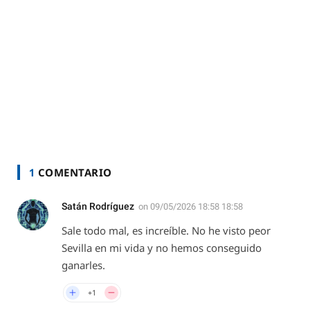
1
COMENTARIO
Satán Rodríguez
on
09/05/2026 18:58 18:58
Sale todo mal, es increíble. No he visto peor
Sevilla en mi vida y no hemos conseguido
ganarles.
+1