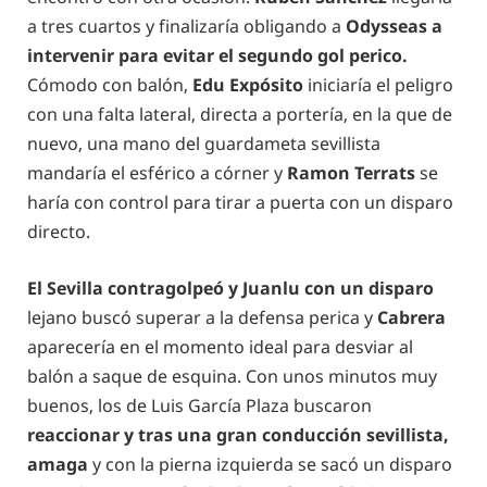
a tres cuartos y finalizaría obligando a
Odysseas a
intervenir para evitar el segundo gol perico.
Cómodo con balón,
Edu Expósito
iniciaría el peligro
con una falta lateral, directa a portería, en la que de
nuevo, una mano del guardameta sevillista
mandaría el esférico a córner y
Ramon Terrats
se
haría con control para tirar a puerta con un disparo
directo.
El Sevilla contragolpeó y Juanlu con un disparo
lejano buscó superar a la defensa perica y
Cabrera
aparecería en el momento ideal para desviar al
balón a saque de esquina. Con unos minutos muy
buenos, los de Luis García Plaza buscaron
reaccionar y tras una gran conducción sevillista,
amaga
y con la pierna izquierda se sacó un disparo