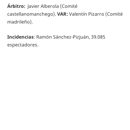
Árbitro:
Javier Alberola (Comité
castellanomanchego).
VAR:
Valentín Pizarro (Comité
madrileño).
Incidencias
: Ramón Sánchez-Pizjuán, 39.085
espectadores.