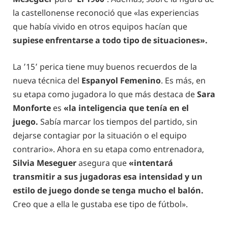
la castellonense reconoció que «las experiencias
que había vivido en otros equipos hacían que
supiese enfrentarse a todo tipo de situaciones».
La ’15’ perica tiene muy buenos recuerdos de la
nueva técnica del
Espanyol Femenino
. Es más, en
su etapa como jugadora lo que más destaca de
Sara
Monforte
es
«la inteligencia que tenía en el
juego.
Sabía marcar los tiempos del partido, sin
dejarse contagiar por la situación o el equipo
contrario». Ahora en su etapa como entrenadora,
Silvia Meseguer
asegura que
«intentará
transmitir a sus jugadoras esa intensidad y un
estilo de juego donde se tenga mucho el balón.
Creo que a ella le gustaba ese tipo de fútbol».