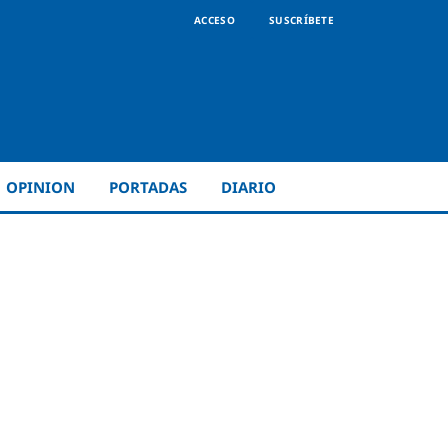
ACCESO
SUSCRÍBETE
OPINION
PORTADAS
DIARIO