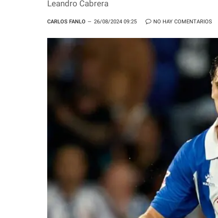
Leandro Cabrera
CARLOS FANLO
26/08/2024 09:25
NO HAY COMENTARIOS