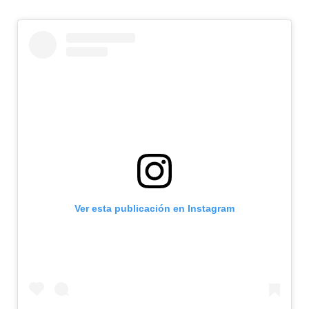
Ver esta publicación en Instagram