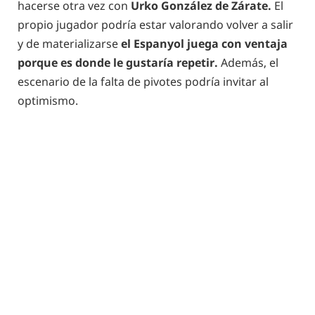
hacerse otra vez con
Urko González de Zárate.
El
propio jugador podría estar valorando volver a salir
y de materializarse
el Espanyol juega con ventaja
porque es donde le gustaría repetir.
Además, el
escenario de la falta de pivotes podría invitar al
optimismo.