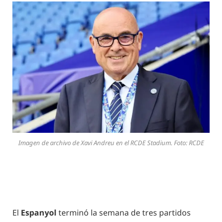
Imagen de archivo de Xavi Andreu en el RCDE Stadium. Foto: RCDE
El
Espanyol
terminó la semana de tres partidos