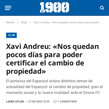
»
»
Home
Club
Xavi Andreu: «Nos quedan pocos días para poder certificar el cambio de propiedad»
CLUB
Xavi Andreu: «Nos quedan
pocos días para poder
certificar el cambio de
propiedad»
El portavoz del Espanyol aclara distintos temas de
actualidad del Espanyol: el cambio de propiedad, gran el
momento social y la 'nueva rivalidad' ante el Girona FC
LAURA SOLÁN
27/09/2025 10:20
1 COMENTARIO