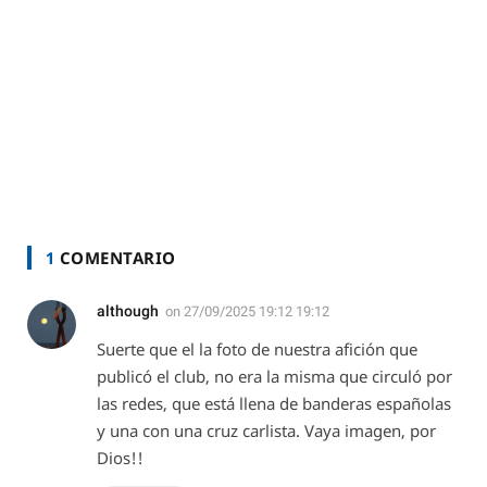
1
COMENTARIO
although
on
27/09/2025 19:12 19:12
Suerte que el la foto de nuestra afición que
publicó el club, no era la misma que circuló por
las redes, que está llena de banderas españolas
y una con una cruz carlista. Vaya imagen, por
Dios!!