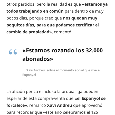
otros partidos, pero la realidad es que
«estamos ya
todos trabajando en común
para dentro de muy
pocos días, porque creo que
nos quedan muy
poquitos días, para que podamos certificar el
cambio de propiedad»
, comentó.
«Estamos rozando los 32.000
abonados»
Xavi Andreu, sobre el momento social que vive el
Espanyol
La afición perica e incluso la propia liga pueden
esperar de esta compra-venta que
«el Espanyol se
fortalece»
, remarcó
Xavi Andreu
que aprovechó
para recordar que «este año celebramos el 125