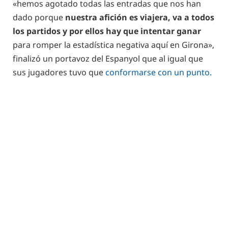
«hemos agotado todas las entradas que nos han
dado porque
nuestra afición es viajera, va a todos
los partidos y por ellos hay que intentar ganar
para romper la estadística negativa aquí en Girona»,
finalizó un portavoz del Espanyol que al igual que
sus jugadores tuvo que
conformarse con un punto.