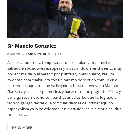
Sir Manolo González
OPINIÓN
27/01/2026 10:02
1
A estas alturas de la temporada, con el equipo virtualmente
salvado en posiciones europeas y mostrando un rendimiento muy
por encima de lo esperado por plantilla y presupuesto, resulta
evidente para cualquiera con un mínimo de sentido común en el
entorno blanquiazul que ha llegado la hora de renovar a Manolo
González y a su cuerpo técnico, y hacerlo con un proyecto sólido y
de largo recorrido, no con parches anuales. Lo que ha logrado el
técnico gallego desde que tomó las riendas del primer equipo
espanyolista ya lo ha colocado, sin discusión, en la historia del club
con letras…
READ MORE