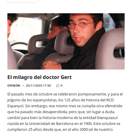
El milagro del doctor Gert
OPINIÓN
20/11/2025 17:50
0
El pasado mes de octubre se celebraron pomposamente, y para el
jolgorio de los espanyolistas, los 125 años de historia del RCD
Espanyol. Sin embargo, ese mismo mes se cumplía otra efeméride
que ha pasado más desapercibida, pero que, sin lugar a duda,
cambió para bien la historia moderna de la entidad blanquiazul
nacida en la Universidad de Barcelona en el 1900. Este octubre se
cumplieron 25 años desde que, en el año 2000 (el de nuestro