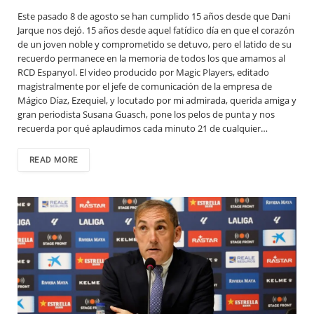
Este pasado 8 de agosto se han cumplido 15 años desde que Dani
Jarque nos dejó. 15 años desde aquel fatídico día en que el corazón
de un joven noble y comprometido se detuvo, pero el latido de su
recuerdo permanece en la memoria de todos los que amamos al
RCD Espanyol. El video producido por Magic Players, editado
magistralmente por el jefe de comunicación de la empresa de
Mágico Díaz, Ezequiel, y locutado por mi admirada, querida amiga y
gran periodista Susana Guasch, pone los pelos de punta y nos
recuerda por qué aplaudimos cada minuto 21 de cualquier…
READ MORE