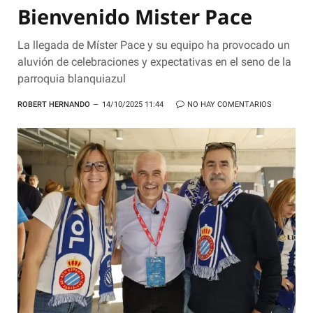
Bienvenido Mister Pace
La llegada de Míster Pace y su equipo ha provocado un
aluvión de celebraciones y expectativas en el seno de la
parroquia blanquiazul
ROBERT HERNANDO
14/10/2025 11:44
NO HAY COMENTARIOS