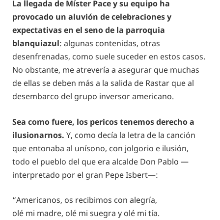
La llegada de Míster Pace y su equipo ha
provocado un aluvión de celebraciones y
expectativas en el seno de la parroquia
blanquiazul
: algunas contenidas, otras
desenfrenadas, como suele suceder en estos casos.
No obstante, me atrevería a asegurar que muchas
de ellas se deben más a la salida de Rastar que al
desembarco del grupo inversor americano.
Sea como fuere, los pericos tenemos derecho a
ilusionarnos.
Y, como decía la letra de la canción
que entonaba al unísono, con jolgorio e ilusión,
todo el pueblo del que era alcalde Don Pablo —
interpretado por el gran Pepe Isbert—:
“Americanos, os recibimos con alegría,
olé mi madre, olé mi suegra y olé mi tía.