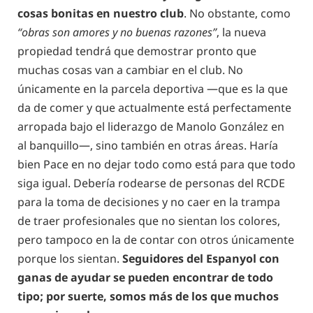
cosas bonitas en nuestro club
. No obstante, como
“obras son amores y no buenas razones”
, la nueva
propiedad tendrá que demostrar pronto que
muchas cosas van a cambiar en el club. No
únicamente en la parcela deportiva —que es la que
da de comer y que actualmente está perfectamente
arropada bajo el liderazgo de Manolo González en
al banquillo—, sino también en otras áreas. Haría
bien Pace en no dejar todo como está para que todo
siga igual. Debería rodearse de personas del RCDE
para la toma de decisiones y no caer en la trampa
de traer profesionales que no sientan los colores,
pero tampoco en la de contar con otros únicamente
porque los sientan.
Seguidores del Espanyol con
ganas de ayudar se pueden encontrar de todo
tipo; por suerte, somos más de los que muchos