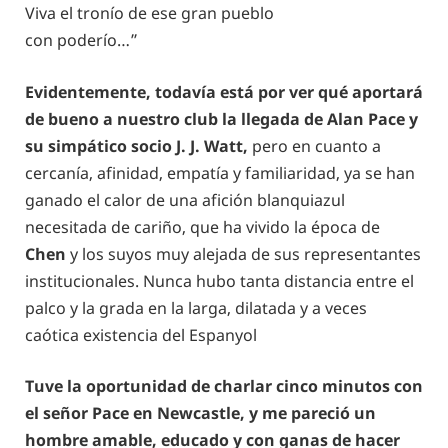
Viva el tronío de ese gran pueblo
con poderío…”
Evidentemente, todavía está por ver qué aportará
de bueno a nuestro club la llegada de Alan Pace y
su simpático socio J. J. Watt,
pero en cuanto a
cercanía, afinidad, empatía y familiaridad, ya se han
ganado el calor de una afición blanquiazul
necesitada de cariño, que ha vivido la época de
Chen
y los suyos muy alejada de sus representantes
institucionales. Nunca hubo tanta distancia entre el
palco y la grada en la larga, dilatada y a veces
caótica existencia del Espanyol
Tuve la oportunidad de charlar cinco minutos con
el señor Pace en Newcastle, y me pareció un
hombre amable, educado y con ganas de hacer