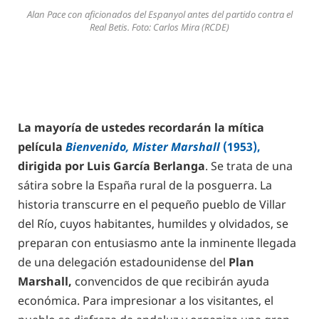
Alan Pace con aficionados del Espanyol antes del partido contra el
Real Betis. Foto: Carlos Mira (RCDE)
La mayoría de ustedes recordarán la mítica
película
Bienvenido, Mister Marshall
(1953),
dirigida por Luis García Berlanga
. Se trata de una
sátira sobre la España rural de la posguerra. La
historia transcurre en el pequeño pueblo de Villar
del Río, cuyos habitantes, humildes y olvidados, se
preparan con entusiasmo ante la inminente llegada
de una delegación estadounidense del
Plan
Marshall,
convencidos de que recibirán ayuda
económica. Para impresionar a los visitantes, el