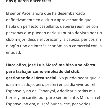
nos quieren hacer creer.
El señor Pace, ahora que ha desembarcado
definitivamente en el club y aprovechando que
habla un perfecto castellano, debería reunirse con
personas que puedan darle su punto de vista por un
club mejor, desde el corazón y la cabeza, pericos sin
ningún tipo de interés económico o comercial con la
entidad.
Hace años, José Luis Marcó me hizo una oferta
para trabajar como empleado del club,
gestionando el área social.
No puedo negar que la
idea me sedujo, pero preferí en su día vivir por el
Espanyol y no del Espanyol, y dedicarle todas mis
horas y mi cariño por puro sentimiento. Mi rol en el
Espanyol no era, ni será nunca, ese, por varios