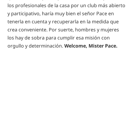
los profesionales de la casa por un club más abierto
y participativo, haría muy bien el señor Pace en
tenerla en cuenta y recuperarla en la medida que
crea conveniente. Por suerte, hombres y mujeres
los hay de sobra para cumplir esa misión con
orgullo y determinación.
Welcome, Mister Pace.