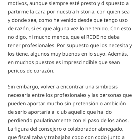
motivos, aunque siempre esté presto y dispuesto a
partirme la cara por nuestra historia, con quien sea
y donde sea, como he venido desde que tengo uso
de razón, si es que alguna vez lo he tenido. Con esto
no digo, ni mucho menos, que el RCDE no deba
tener profesionales. Por supuesto que los necesita y
los tiene, algunos muy buenos en lo suyo. Además,
en muchos puestos es imprescindible que sean
pericos de corazón.
Sin embargo, volver a encontrar una simbiosis
necesaria entre los profesionales y las personas que
pueden aportar mucho sin pretensión o ambición
de serlo aportaría al club aquello que ha ido
perdiendo paulatinamente con el paso de los años.
La figura del consejero o colaborador abnegado,
que fiscalizaba y trabajaba codo con codo junto a