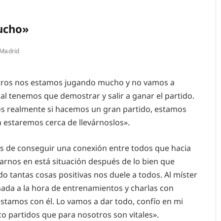
ucho»
 Madrid
ros nos estamos jugando mucho y no vamos a
nal tenemos que demostrar y salir a ganar el partido.
os realmente si hacemos un gran partido, estamos
estaremos cerca de llevárnoslos».
 de conseguir una conexión entre todos que hacia
arnos en está situación después de lo bien que
 tantas cosas positivas nos duele a todos. Al míster
ada a la hora de entrenamientos y charlas con
stamos con él. Lo vamos a dar todo, confío en mi
co partidos que para nosotros son vitales».