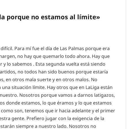
 porque no estamos al límite»
difícil. Para mí fue el día de Las Palmas porque era
 margen, no hay que quemarlo todo ahora. Hay que
 y lo sabemos . Esta segunda vuelta está siendo
partidos, no todos han sido buenos porque estaría
, en otros mala suerte y en otros malos. No
a situación límite. Hay otros que en LaLiga están
 nuestro. Nosotros porque vamos a darnos latigazos,
os donde estamos, lo que éramos y lo que estamos
 como son, tenemos que ir hacia adelante y el primer
stra gente. Prefiero jugar con la exigencia de la
estarán siempre a nuestro lado. Nosotros no