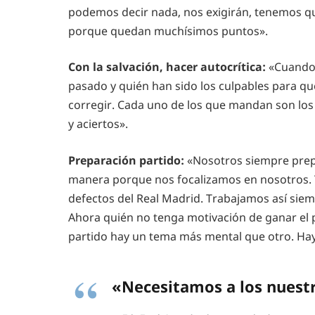
podemos decir nada, nos exigirán, tenemos que
porque quedan muchísimos puntos».
Con la salvación, hacer autocrítica:
«Cuando 
pasado y quién han sido los culpables para q
corregir. Cada uno de los que mandan son los 
y aciertos».
Preparación partido:
«Nosotros siempre prep
manera porque nos focalizamos en nosotros. T
defectos del Real Madrid. Trabajamos así siem
Ahora quién no tenga motivación de ganar el 
partido hay un tema más mental que otro. Hay
«Necesitamos a los nuestr