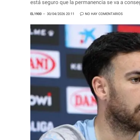
está seguro que la permanencia se va a conse
EL1900
30/04/2026 20:11
NO HAY COMENTARIOS