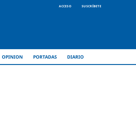
ACCESO
SUSCRÍBETE
OPINION
PORTADAS
DIARIO