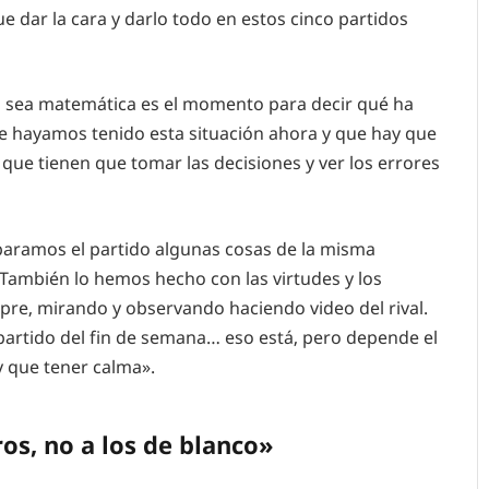
 dar la cara y darlo todo en estos cinco partidos
sea matemática es el momento para decir qué ha
ue hayamos tenido esta situación ahora y que hay que
que tienen que tomar las decisiones y ver los errores
aramos el partido algunas cosas de la misma
ambién lo hemos hecho con las virtudes y los
pre, mirando y observando haciendo video del rival.
partido del fin de semana… eso está, pero depende el
 que tener calma».
os, no a los de blanco»