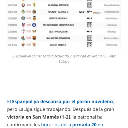
El Espanyol comenzará la segunda vuelta con el Girona FC. Foto:
LaLiga
El
Espanyol ya descansa por el parón navideño
,
pero LaLiga sigue trabajando. Después de la gran
victoria en San Mamés (1-2)
, la patronal ha
confirmado los
horarios de la
jornada 20
en