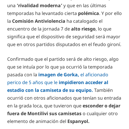
una
‘rivalidad moderna’
y que en las últimas
temporadas ha levantado cierta
polémica
. Y por ello
la
Comisión Antiviolencia
ha catalogado el
encuentro de la jornada 7 de
alto riesgo
, lo que
significa que el dispositivo de seguridad será mayor
que en otros partidos disputados en el feudo gironí.
Confirmado que el partido será de alto riesgo, algo
que se intuía por lo que ya ocurrió la temporada
pasada con la
imagen de Gorka,
el aficionado
perico de 5 años que le
impidieron acceder al
estadio con la camiseta de su equipo.
También
ocurrió con otros aficionados que tenían su entrada
en la grada loca, que tuvieron que
esconder o dejar
fuera de Montilivi sus camisetas
o cualquier otro
elemento de animación del
Espanyol.