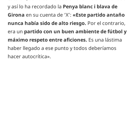
y así lo ha recordado la
Penya blanc i blava de
Girona
en su cuenta de ‘X’:
«Este partido antaño
nunca había sido de alto riesgo.
Por el contrario,
era un
partido con un buen ambiente de fútbol y
máximo respeto entre aficiones.
Es una lástima
haber llegado a ese punto y todos deberíamos
hacer autocrítica».