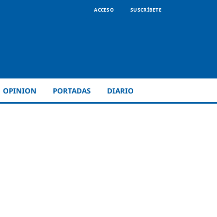
ACCESO
SUSCRÍBETE
OPINION
PORTADAS
DIARIO