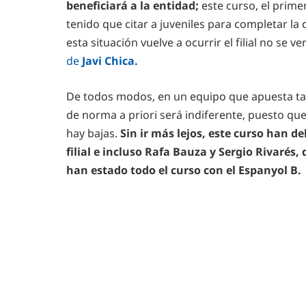
beneficiará a la entidad;
este curso, el prime
tenido que citar a juveniles para completar la
esta situación vuelve a ocurrir el filial no se v
de
Javi Chica.
De todos modos, en un equipo que apuesta ta
de norma a priori será indiferente, puesto que 
hay bajas.
Sin ir más lejos, este curso han d
filial e incluso Rafa Bauza y Sergio Rivarés
han estado todo el curso con el Espanyol B.