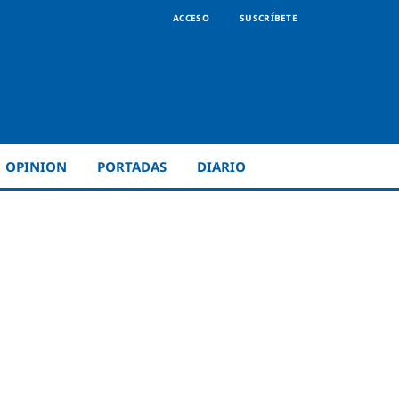
ACCESO
SUSCRÍBETE
OPINION
PORTADAS
DIARIO