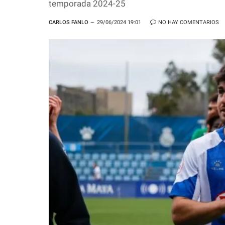
temporada 2024-25
CARLOS FANLO
29/06/2024 19:01
NO HAY COMENTARIOS