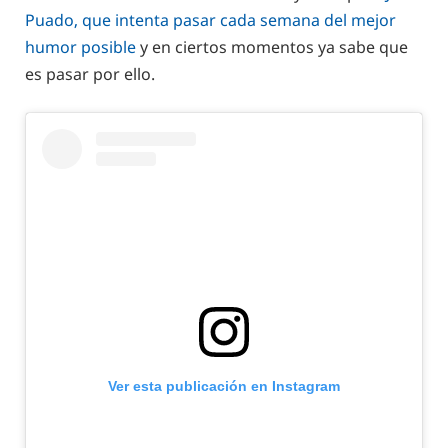
Puado, que intenta pasar cada semana del mejor
humor posible
y en ciertos momentos ya sabe que
es pasar por ello.
Ver esta publicación en Instagram