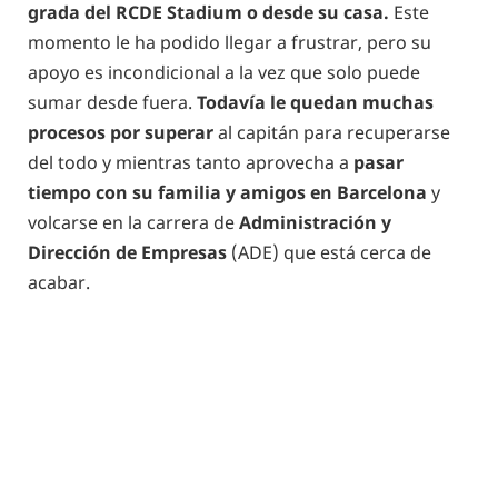
grada del RCDE Stadium o desde su casa.
Este
momento le ha podido llegar a frustrar, pero su
apoyo es incondicional a la vez que solo puede
sumar desde fuera.
Todavía le quedan muchas
procesos por superar
al capitán para recuperarse
del todo y mientras tanto aprovecha a
pasar
tiempo con su familia y amigos en Barcelona
y
volcarse en la carrera de
Administración y
Dirección de Empresas
(ADE) que está cerca de
acabar.