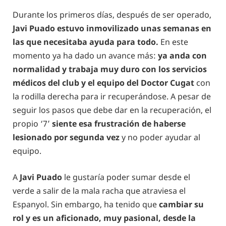
Durante los primeros días, después de ser operado,
Javi Puado estuvo inmovilizado unas semanas en
las que necesitaba ayuda para todo.
En este
momento ya ha dado un avance más:
ya anda con
normalidad y trabaja muy duro con los servicios
médicos del club y el equipo del Doctor Cugat
con
la rodilla derecha para ir recuperándose. A pesar de
seguir los pasos que debe dar en la recuperación, el
propio ‘7’
siente esa frustración de haberse
lesionado por segunda vez
y no poder ayudar al
equipo.
A
Javi Puado
le gustaría poder sumar desde el
verde a salir de la mala racha que atraviesa el
Espanyol. Sin embargo, ha tenido que
cambiar su
rol y es un aficionado, muy pasional, desde la