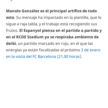
Manolo González es el principal artífice de todo
esto
. Su mensaje ha impactado en la plantilla, que lo
sigue a raja tabla, y el trabajo está recogiendo sus
frutos.
El Espanyol piensa en el partido a partido y
en el RCDE Stadium ya se respiraba ambiente de
derbi
, un partido marcado en rojo, en el que las
energías ya están focalizadas el próximo
3 de enero
en la visita del FC Barcelona (21.00 horas).