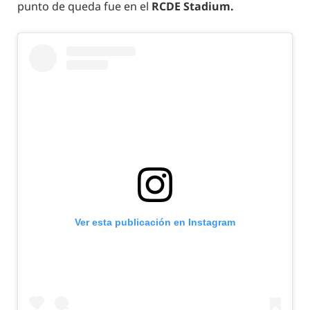
punto de queda fue en el
RCDE Stadium.
Ver esta publicación en Instagram