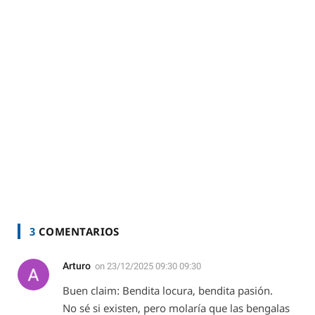
3
COMENTARIOS
Arturo
on
23/12/2025 09:30 09:30
Buen claim: Bendita locura, bendita pasión.
No sé si existen, pero molaría que las bengalas