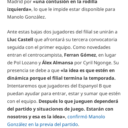
Madrid por
«una contusión en la rodilla
izquierda»
, lo que le impide estar disponible para
Manolo González.
Ante estas bajas dos jugadores del filial se unirán a
Lluc Castell
que afrontará su tercera convocatoria
seguida con el primer equipo. Como novedades
entran el centrocampista,
Ferran Gómez
, en lugar
de Pol Lozano y
Álex Almansa
por Cyril Ngonge. Su
presencia se debe a que
«la idea es que estén en
dinámica porque el filial termina la temporada.
Intentaremos que jugadores del Espanyol B que
puedan ayudar para entrar, estar y sumar que estén
con el equipo.
Después lo que jueguen dependerá
del partido y situaciones de juego. Estarán con
nosotros y esa es la idea»
,
confirmó Manolo
González en la previa del partido
.