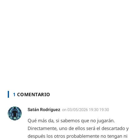
1
COMENTARIO
Satán Rodríguez
on
03/05/2026 19:30 19:30
Qué más da, si sabemos que no jugarán.
Directamente, uno de ellos será el descartado y
después los otros probablemente no tengan ni