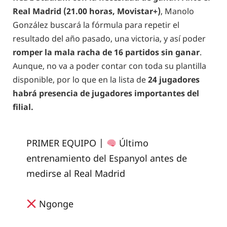
Real Madrid (21.00 horas, Movistar+)
, Manolo
González buscará la fórmula para repetir el
resultado del año pasado, una victoria, y así poder
romper la mala racha de 16 partidos sin ganar
.
Aunque, no va a poder contar con toda su plantilla
disponible, por lo que en la lista de
24 jugadores
habrá presencia de jugadores importantes del
filial.
PRIMER EQUIPO |
Último
entrenamiento del Espanyol antes de
medirse al Real Madrid
Ngonge