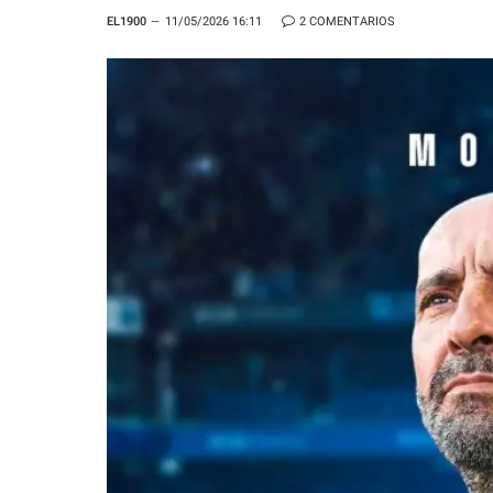
EL1900
11/05/2026 16:11
2 COMENTARIOS