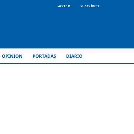
ACCESO
SUSCRÍBETE
OPINION
PORTADAS
DIARIO