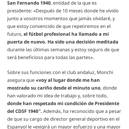
San Fernando 1940
, entidad de la que es
presidente: «Después de 10 meses donde he vivido
junto a vosotros momentos que jamás olvidaré, y
que estoy convencido de que repetiremos en el
futuro,
el fútbol profesional ha llamado a mi
puerta de nuevo. Ha sido una decisión meditada
durante las últimas semanas y estoy seguro de que
será beneficioso para todas las partes».
Sobre sus funciones con el club andaluz, Monchi
asegura que
«voy al lugar donde me han
mostrado su cariño desde el minuto uno
, donde
han valorado mi idea de trabajo y, sobre todo,
donde han respetado mi condición de Presidente
del CDSF 1940″.
Además, ha reconocido que a pesar
de que su cargo de director general deportivo en el
Espanyol le «exigirá un mayor esfuerzo y una mayor