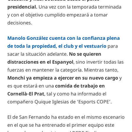
presidencial.
Una vez con la temporada terminada
y con el objetivo cumplido empezará a tomar
decisiones.
Manolo González cuenta con la confianza plena
de toda la propiedad, el club y el vestuario
para
sacar la situación adelante.
No se quieren
distracciones en el Espanyol
, sino invertir todas las
fuerzas en mantener la categoría. Mientras tanto,
Monchi ya empieza a ejercer en su nuevo cargo
y
es que estará en una
comida de trabajo en
Cornellà-El Prat
, tal y como ha informado el
compañero Quique Iglesias de ‘Esports COPE’.
El de San Fernando ha estado en el mismo escenario
en el que se ha entrenado el primer equipo este