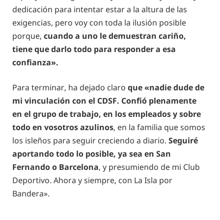
dedicación para intentar estar a la altura de las
exigencias, pero voy con toda la ilusión posible
porque,
cuando a uno le demuestran cariño,
tiene que darlo todo para responder a esa
confianza».
Para terminar, ha dejado claro
que «nadie dude de
mi vinculación con el CDSF. Confió plenamente
en el grupo de trabajo, en los empleados y sobre
todo en vosotros azulinos
, en la familia que somos
los isleños para seguir creciendo a diario.
Seguiré
aportando todo lo posible, ya sea en San
Fernando o Barcelona
, y presumiendo de mi Club
Deportivo. Ahora y siempre, con La Isla por
Bandera».